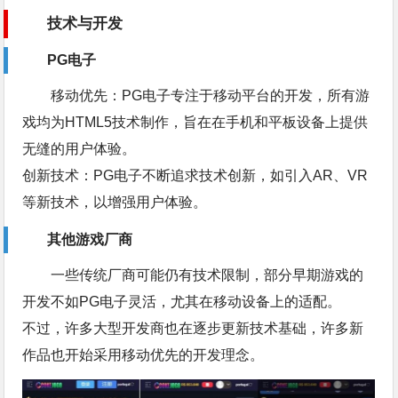
技术与开发
PG电子
移动优先：PG电子专注于移动平台的开发，所有游
戏均为HTML5技术制作，旨在在手机和平板设备上提供
无缝的用户体验。
创新技术：PG电子不断追求技术创新，如引入AR、VR
等新技术，以增强用户体验。
其他游戏厂商
一些传统厂商可能仍有技术限制，部分早期游戏的
开发不如PG电子灵活，尤其在移动设备上的适配。
不过，许多大型开发商也在逐步更新技术基础，许多新
作品也开始采用移动优先的开发理念。