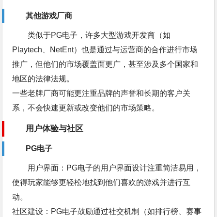
其他游戏厂商
类似于PG电子，许多大型游戏开发商（如
Playtech、NetEnt）也是通过与运营商的合作进行市场
推广，但他们的市场覆盖面更广，甚至涉及多个国家和
地区的法律法规。
一些老牌厂商可能更注重品牌的声誉和长期的客户关
系，不会快速更新或改变他们的市场策略。
用户体验与社区
PG电子
用户界面：PG电子的用户界面设计注重简洁易用，
使得玩家能够更轻松地找到他们喜欢的游戏并进行互
动。
社区建设：PG电子鼓励通过社交机制（如排行榜、赛事