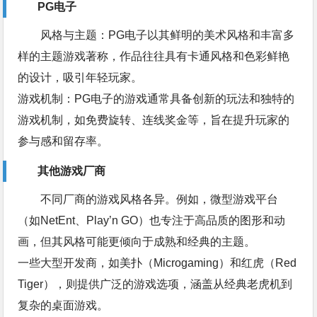
PG电子
风格与主题：PG电子以其鲜明的美术风格和丰富多
样的主题游戏著称，作品往往具有卡通风格和色彩鲜艳
的设计，吸引年轻玩家。
游戏机制：PG电子的游戏通常具备创新的玩法和独特的
游戏机制，如免费旋转、连线奖金等，旨在提升玩家的
参与感和留存率。
其他游戏厂商
不同厂商的游戏风格各异。例如，微型游戏平台
（如NetEnt、Play’n GO）也专注于高品质的图形和动
画，但其风格可能更倾向于成熟和经典的主题。
一些大型开发商，如美扑（Microgaming）和红虎（Red
Tiger），则提供广泛的游戏选项，涵盖从经典老虎机到
复杂的桌面游戏。