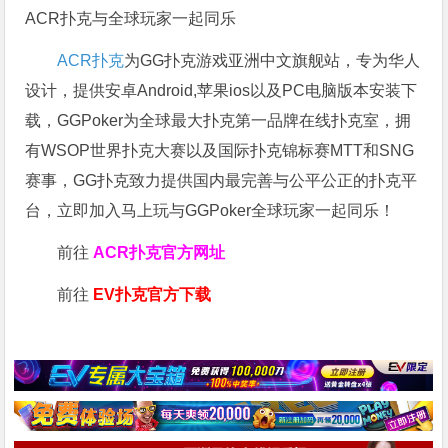
ACR扑克与全球玩家一起同乐
ACR扑克
为GG扑克游戏亚洲中文旗舰站，专为华人
设计，提供安卓Android,苹果ios以及PC电脑版本安装下
载，GGPoker为全球最大扑克第一品牌在线扑克室，拥
有WSOP世界扑克大赛以及国际扑克锦标赛MTT和SNG
赛事，GG扑克致力提供国内最完善与公平公正的扑克平
台，立即加入马上玩与GGPoker全球玩家一起同乐！
前往
ACR扑克官方网址
前往
EV扑克官方下载