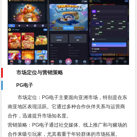
市场定位与营销策略
PG电子
市场定位：PG电子主要面向亚洲市场，特别是在东
南亚地区表现活跃。它通过多种合作伙伴关系与运营商
合作，迅速提升市场知名度。
营销策略：PG电子通过社交媒体、线上推广和与赌场的
合作来吸引玩家，尤其着重于年轻群体的市场拓展。