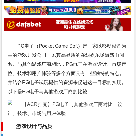
PG电子（Pocket Game Soft）是一家以移动设备为
主的游戏开发公司，以其高品质的在线娱乐场游戏而闻
名。与其他游戏厂商相比，PG电子在游戏设计、市场定
位、技术和用户体验等多个方面具有一些独特的特点。
并结合PG电子试玩提供的资源来促进这一目标的实现。
以下是PG电子与其他游戏厂商的比较。
游戏设计与品质