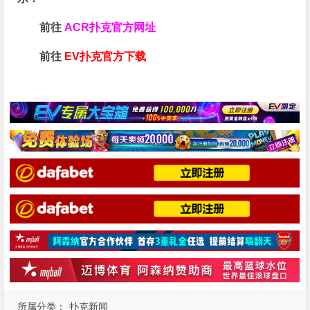
前往
ACR扑克官方网址
前往
EV扑克官方下载
所属分类：
扑克新闻