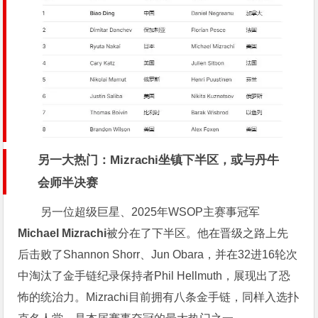
另一大热门：Mizrachi坐镇下半区，或与丹牛
会师半决赛
另一位超级巨星、2025年WSOP主赛事冠军
Michael Mizrachi
被分在了下半区。他在晋级之路上先
后击败了Shannon Shorr、Jun Obara，并在32进16轮次
中淘汰了金手链纪录保持者Phil Hellmuth，展现出了恐
怖的统治力。Mizrachi目前拥有八条金手链，同样入选扑