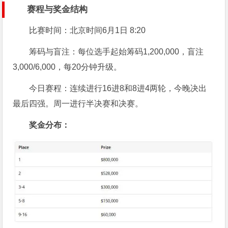
赛程与奖金结构
比赛时间：北京时间6月1日 8:20
筹码与盲注：每位选手起始筹码1,200,000，盲注
3,000/6,000，每20分钟升级。
今日赛程：连续进行16进8和8进4两轮，今晚决出
最后四强。周一进行半决赛和决赛。
奖金分布：