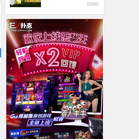
03/03