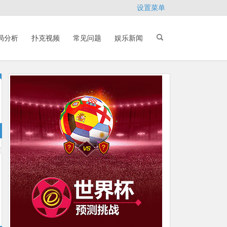
设置菜单
局分析
扑克视频
常见问题
娱乐新闻