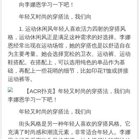
向李娜恩学习一下吧！
年轻又时尚的穿搭法，我们向
1. 运动休闲风年轻人喜欢活力四射的穿搭风
格，运动休闲风正是满足这种需求的好选择。李娜
恩经常出现在运动场馆，她的穿搭也是以舒适自在
为主要考量。她会选择宽松的卫衣、运动裤、运动
鞋搭配。在搭配上，可以选用纯色的单品作为基
础，再配上一些花哨的细节，比如印花T恤或拼接
运动裤等。
年轻又时尚的穿搭法，我们向
街头风格是另一种年轻人喜欢的穿搭风格。它
充满了时尚感和潮流元素，非常适合年轻人。李娜