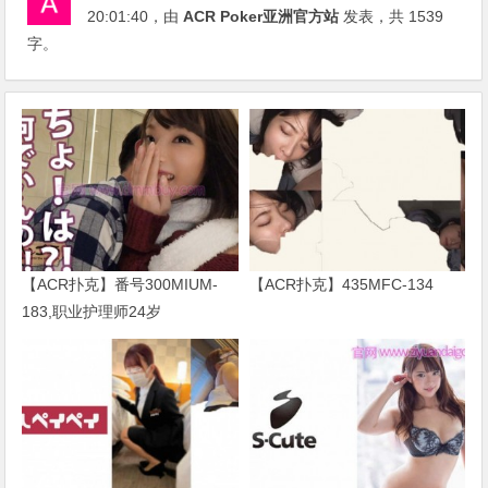
20:01:40
，由
ACR Poker亚洲官方站
发表，共 1539
字。
【ACR扑克】番号300MIUM-
【ACR扑克】435MFC-134
183,职业护理师24岁