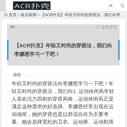
首页
娱乐新闻
【ACR扑克】年轻又时尚的穿搭法，我们向李娜恩学习一下吧！
A+
发表评论
【ACR扑克】年轻又时尚的穿搭法，我们向
李娜恩学习一下吧！
摘要
年轻又时尚的穿搭法向李娜恩学习一下吧！年
轻又时尚的穿搭法，我们向1. 运动休闲风年轻
人喜欢活力四射的穿搭风格，运动休闲风正是
满足这种需求的好选择。李娜恩经常出现在运
动场馆，她的穿搭也是以舒适自在为主要考
量。她会选择宽松的卫衣、运动裤、运动鞋搭