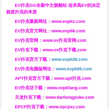
EV扑克GG
全新中文旗舰站
追求高EV
的决定
就是扑克的本质
EV扑克最新网址：
www.evpks.com
EV扑克官方网址：
www.evp86.com
EV扑克官网：
www.ev扑克官网.com
EV扑克下载：
www.ev扑克下载.com
EV扑克官方下载：
www.evpk66.com
EV扑克电脑版网址：
www.evpk88.com
APT扑克官方下载：
www.apt扑克.com
EV扑克坊下载：
www.evpkfang.com
天龙扑克下载：
www.tianlongpuke.com
EPCP扑克下载：
www.epcpxz.com