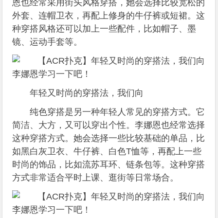
恩也经常采用街头风格穿搭，她会选择比较宽松的
外套、连帽卫衣，再配上修身的牛仔裤或短裙。这
种穿搭风格还可以加上一些配件，比如帽子、墨
镜、运动手套等。
年轻又时尚的穿搭法，我们向
纯色穿搭是另一种年轻人常见的穿搭方式。它
简洁、大方，又可以穿出个性。李娜恩也经常选择
这种穿搭方式。她会选择一些比较基础的单品，比
如黑白灰卫衣、牛仔裤、白色T恤等，再配上一些
时尚的饰品，比如流苏耳环、链条包等。这种穿搭
方式非常适合平时上课、逛街等日常场合。