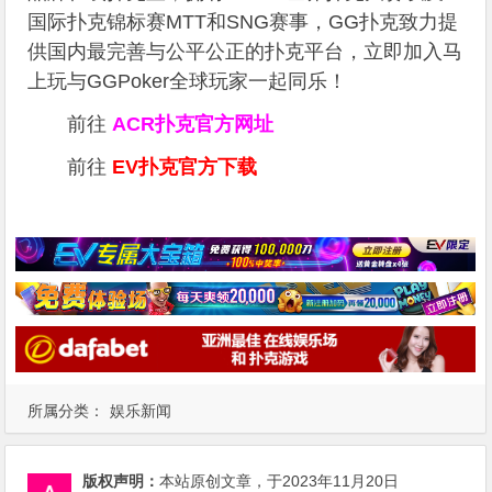
国际扑克锦标赛MTT和SNG赛事，GG扑克致力提
供国内最完善与公平公正的扑克平台，立即加入马
上玩与GGPoker全球玩家一起同乐！
前往
ACR扑克官方网址
前往
EV扑克官方下载
所属分类：
娱乐新闻
版权声明：
本站原创文章，于2023年11月20日