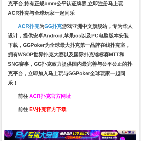
克平台,持有正规bmm公平认证牌照,立即注册马上玩
ACR扑克与全球玩家一起同乐
ACR扑克
为
GG扑克
游戏亚洲中文旗舰站，专为华人
设计，提供安卓Android,苹果ios以及PC电脑版本安装
下载，GGPoker为全球最大扑克第一品牌在线扑克室，
拥有WSOP世界扑克大赛以及国际扑克锦标赛MTT和
SNG赛事，GG扑克致力提供国内最完善与公平公正的扑
克平台，立即加入马上玩与GGPoker全球玩家一起同
乐！
前往
ACR扑克官方网址
前往
EV扑克官方下载