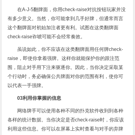
在A-J-5翻牌面，你用check-raise对抗按钮玩家并没
有多少意义。当然，你可能拿到几手好牌，但通常而言
这个翻牌面对初始加注者更有利。试图在这类翻牌面
check-raise诈唬可能不会经常奏效。
虽说如此，你不应该在这类翻牌面用任何牌check-
raise，即使你拿着强牌。这样你就能保护你的跟注范
围，阻止对手用下注来驱逐你。因此，当你决定采取某
个行动时，务必确保公共牌面对你的范围有利，使你可
以代表一手强牌。
03
利用你掌握的信息
网络牌手可以使用各种不同的扑克软件收到到各种
各样的统计数据。当你决定是否check-raise时，你应该
利用这些信息。你可以在屏幕上实时查看与对手的弃牌