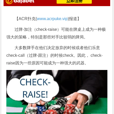
【ACR扑克(
www.acrpuke.vip
)报道】
过牌-加注（check-raise）可能在牌桌上成为一种极
强大的策略，特别是那些对手比较弱的牌局。
大多数牌手在他们决定放弃的时候或者他们乐意
check-call（过牌-跟注）的时候check。因此， check-
raise因为一些原因可能成为一种强大的武器。