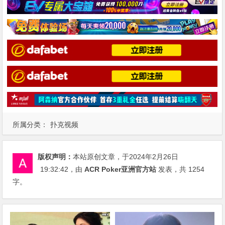
所属分类：
扑克视频
版权声明：
本站原创文章，于2024年2月26日
19:32:42
，由
ACR Poker亚洲官方站
发表，共 1254
字。