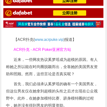
【ACR扑克(
www.acrpuke.vip
)报道】
ACR扑克 - ACR Poker亚洲官方站
近来，一些网友热议奚梦瑶成为超模的原因。有人
称她之所以能在时尚圈脱颖而出，全靠她的美国男友资
助和照顾。然而，这些言论是否真实呢？
首先，我们必须承认奚梦瑶的确有一个美国男友，
但这位男友仅在她拿到超模的头衔之后才出现在公众视
野中。此外，在她参加模特比赛、跻身模特圈的过程
中，她并没有得到男友的明显资助。