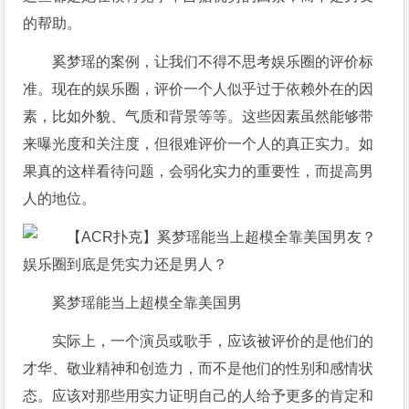
的帮助。
奚梦瑶的案例，让我们不得不思考娱乐圈的评价标
准。现在的娱乐圈，评价一个人似乎过于依赖外在的因
素，比如外貌、气质和背景等等。这些因素虽然能够带
来曝光度和关注度，但很难评价一个人的真正实力。如
果真的这样看待问题，会弱化实力的重要性，而提高男
人的地位。
奚梦瑶能当上超模全靠美国男
实际上，一个演员或歌手，应该被评价的是他们的
才华、敬业精神和创造力，而不是他们的性别和感情状
态。应该对那些用实力证明自己的人给予更多的肯定和