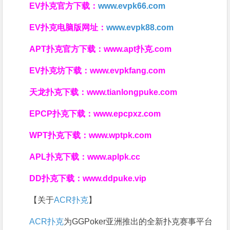
EV扑克官方下载：
www.evpk66.com
EV扑克电脑版网址：
www.evpk88.com
APT扑克官方下载：
www.apt扑克.com
EV扑克坊下载：
www.evpkfang.com
天龙扑克下载：
www.tianlongpuke.com
EPCP扑克下载：
www.epcpxz.com
WPT扑克下载：
www.wptpk.com
APL扑克下载：
www.aplpk.cc
DD扑克下载：
www.ddpuke.vip
【关于
ACR扑克
】
ACR扑克
为GGPoker亚洲推出的全新扑克赛事平台