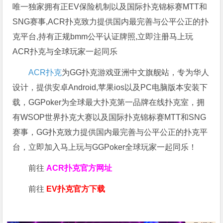
唯一独家拥有正EV保险机制以及国际扑克锦标赛MTT和
SNG赛事,ACR扑克致力提供国内最完善与公平公正的扑
克平台,持有正规bmm公平认证牌照,立即注册马上玩
ACR扑克与全球玩家一起同乐
ACR扑克
为GG扑克游戏亚洲中文旗舰站，专为华人
设计，提供安卓Android,苹果ios以及PC电脑版本安装下
载，GGPoker为全球最大扑克第一品牌在线扑克室，拥
有WSOP世界扑克大赛以及国际扑克锦标赛MTT和SNG
赛事，GG扑克致力提供国内最完善与公平公正的扑克平
台，立即加入马上玩与GGPoker全球玩家一起同乐！
前往
ACR扑克官方网址
前往
EV扑克官方下载