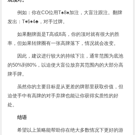
例如：你在CO位用T♠8♠加注，大盲注跟注。翻牌
发出：T♦6♦4♣，对手过牌。
如果翻牌面是T高或8高，你的顶对就有很大的胜
率，但如果转牌圈有一张高牌落下，情况就会改变。
因此，建议进行较大的持续下注，通常范围为底池
的50%到80%，以迫使大盲位放弃其范围内的大部分高
牌手牌。
虽然你的主要目标是从更差的牌那里获取价值，但
迫使手中有高牌的对手弃牌也能让你获得实质性的好
处。
结语
希望以上策略能帮助你在绝大多数情况下更好的游