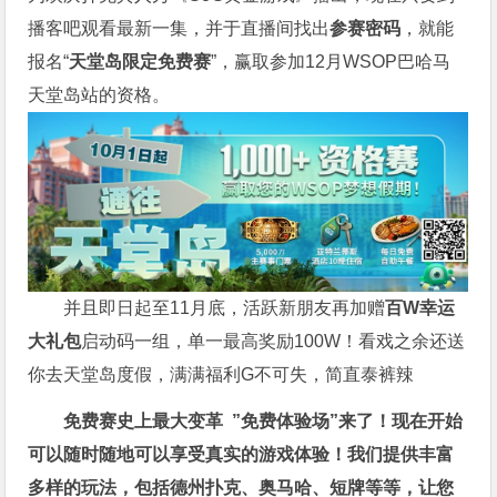
播客吧观看最新一集，并于直播间找出
参赛密码
，就能
报名“
天堂岛限定免费赛
”，赢取参加12月WSOP巴哈马
天堂岛站的资格。
并且即日起至11月底，活跃新朋友再加赠
百W幸运
大礼包
启动码一组，单一最高奖励100W！看戏之余还送
你去天堂岛度假，满满福利G不可失，简直泰裤辣
免费赛史上最大变革
”免费体验场”来了！
现在开始
可以随时随地可以享受真实的游戏体验！我们提供丰富
多样的玩法，包括德州扑克、奥马哈、短牌等等，让您