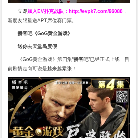
立即
加入EV扑克战队：
http://evpk7.com/96088
，
新朋友限量送APT席位赛门票。
播客吧
《GoG黄金游戏》
送你去天堂岛度假
《GoG黄金游戏》第四集“
播客吧
”已经正式上线，目
前剧情走向可说是越来越紧张！