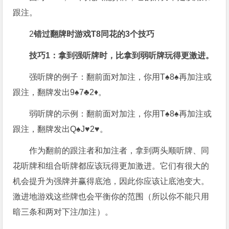
跟注。
2
错过翻牌时游戏T8同花的3个技巧
技巧1：拿到强听牌时，比拿到弱听牌玩得更激进。
强听牌的例子：翻前面对加注，你用T♠8♠再加注或
跟注，翻牌发出9♠7♣2♦。
弱听牌的示例：翻前面对加注，你用T♠8♠再加注或
跟注，翻牌发出Q♠J♥2♥。
作为翻前的跟注者和加注者，拿到两头顺听牌、同
花听牌和组合听牌都应该玩得更加激进。它们有很大的
机会提升为强牌并赢得底池，因此你应该让底池变大。
激进地游戏这些牌也会平衡你的范围（所以你不能只用
暗三条和两对下注/加注）。