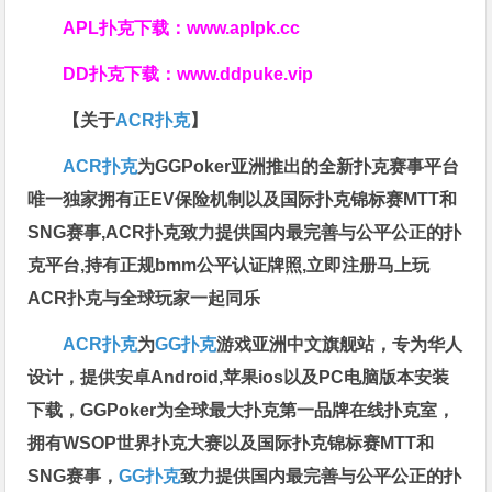
APL扑克下载：
www.aplpk.cc
DD扑克下载：
www.ddpuke.vip
【关于
ACR扑克
】
ACR扑克
为GGPoker亚洲推出的全新扑克赛事平台
唯一独家拥有正EV保险机制以及国际扑克锦标赛MTT和
SNG赛事,ACR扑克致力提供国内最完善与公平公正的扑
克平台,持有正规bmm公平认证牌照,立即注册马上玩
ACR扑克与全球玩家一起同乐
ACR扑克
为
GG扑克
游戏亚洲中文旗舰站，专为华人
设计，提供安卓Android,苹果ios以及PC电脑版本安装
下载，GGPoker为全球最大扑克第一品牌在线扑克室，
拥有WSOP世界扑克大赛以及国际扑克锦标赛MTT和
SNG赛事，
GG扑克
致力提供国内最完善与公平公正的扑