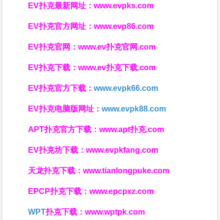
EV扑克最新网址：
www.evpks.com
EV扑克官方网址：
www.evp86.com
EV扑克官网：
www.ev扑克官网.com
EV扑克下载：
www.ev扑克下载.com
EV扑克官方下载：
www.evpk66.com
EV扑克电脑版网址：
www.evpk88.com
APT扑克官方下载：
www.apt扑克.com
EV扑克坊下载：
www.evpkfang.com
天龙扑克下载：
www.tianlongpuke.com
EPCP扑克下载：
www.epcpxz.com
WPT
扑克下载：
www.wptpk.com