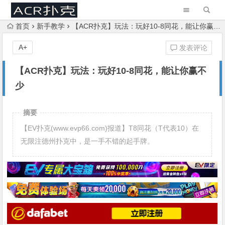
首页
新手教学
【ACR扑克】玩法：玩好10-8同花，能让你赢不少
A+
发表评论
【ACR扑克】玩法：玩好10-8同花，能让你赢不
少
摘要
【EV扑克(www.evp66.com)报道】T8同花（T代表10）在
无限注德州扑克中，是一手不错的起手牌。