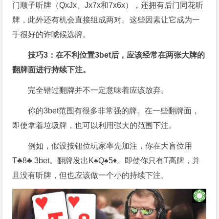
门顺子听牌（QxJx、Jx7x和7x6x），还拥有后门同花听
牌，此外还有机会直接组成两对。这些因素让它成为一
手很好的诈唬候选牌。
技巧3：在不利位置3bet后，应该经常在两张大牌的
翻牌面进行持续下注。
完全错过翻牌并不一定意味着应该放弃。
你的3bet范围有很多非常强的牌。在一些翻牌面，
即使拿着垃圾牌，也可以利用强大的范围下注。
例如，假设按钮位玩家率先加注，你在大盲位用
T♣8♣ 3bet。翻牌发出K♠Q♠5♦。即使你只有T高牌，并
且没有听牌，但也应该做一个小的持续下注。