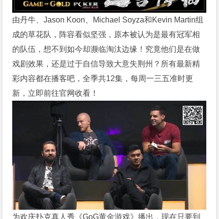
由丹牛、Jason Koon、Michael Soyza和Kevin Martin组
成的草花队，阵容看似坚强，原本被认为是最有冠军相
的队伍，想不到如今却濒临淘汰边缘！
究竟他们是在做
戏剧效果，还是过于自信导致大意失荆州？
所有最新精
彩内容都在播客吧，全季共12集，每周一三五准时更
新，立即前往官网收看！
为欢庆扑克真人秀《GoG黄金游戏》播出，现在只要到