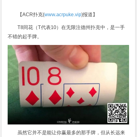
【ACR扑克(
www.acrpuke.vip
)报道】
T8同花（T代表10）在无限注德州扑克中，是一手
不错的起手牌。
虽然它并不是能让你赢最多的那手牌，但从长远来