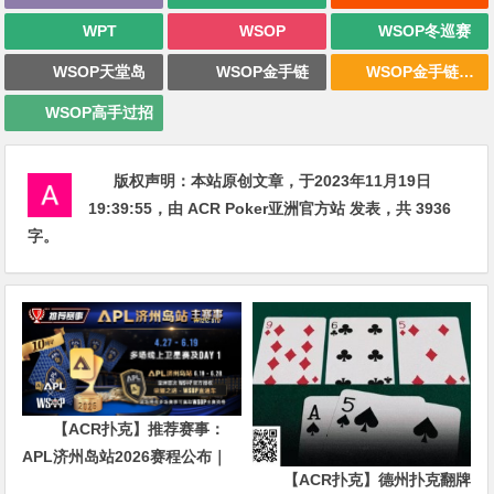
WPT
WSOP
WSOP冬巡赛
WSOP天堂岛
WSOP金手链
WSOP金手链战报
WSOP高手过招
版权声明：
本站原创文章，于2023年11月19日
19:39:55
，由
ACR Poker亚洲官方站
发表，共 3936
字。
【ACR扑克】推荐赛事：
APL济州岛站2026赛程公布｜
【ACR扑克】德州扑克翻牌
₩12亿保底主赛事 + WSOP直