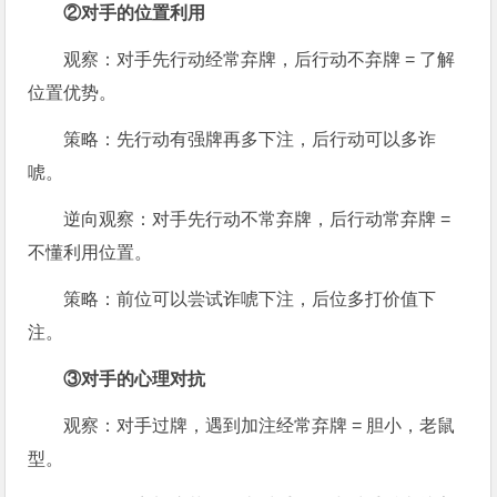
②对手的位置利用
观察：对手先行动经常弃牌，后行动不弃牌 = 了解
位置优势。
策略：先行动有强牌再多下注，后行动可以多诈
唬。
逆向观察：对手先行动不常弃牌，后行动常弃牌 =
不懂利用位置。
策略：前位可以尝试诈唬下注，后位多打价值下
注。
③对手的心理对抗
观察：对手过牌，遇到加注经常弃牌 = 胆小，老鼠
型。