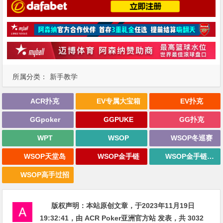
所属分类：
新手教学
ACR扑克
EV专属大宝箱
EV扑克
GGpoker
GGPUKE
GG扑克
WPT
WSOP
WSOP冬巡赛
WSOP天堂岛
WSOP金手链
WSOP金手链战报
WSOP高手过招
版权声明：
本站原创文章，于2023年11月19日
19:32:41
，由
ACR Poker亚洲官方站
发表，共 3032