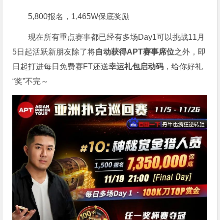
5,800报名，1,465W保底奖励
现在所有重点赛事都已经有多场Day1可以挑战11月
5日起活跃新朋友除了将
自
动获得APT赛事席位
之外，即
日起打进每日免费赛FT还送
幸运礼包启动码
，给你好礼
“奖”不完～