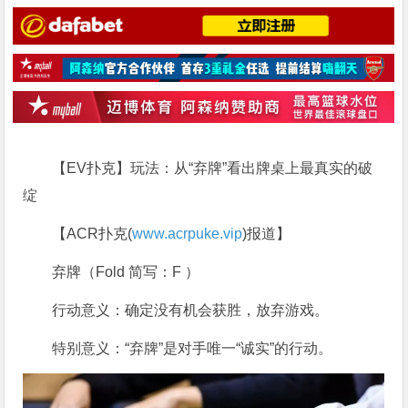
【EV扑克】玩法：从“弃牌”看出牌桌上最真实的破
绽
【ACR扑克(
www.acrpuke.vip
)报道】
弃牌（Fold 简写：F ）
行动意义：确定没有机会获胜，放弃游戏。
特别意义：“弃牌”是对手唯一“诚实”的行动。