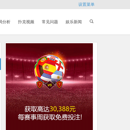
设置菜单
局分析
扑克视频
常见问题
娱乐新闻