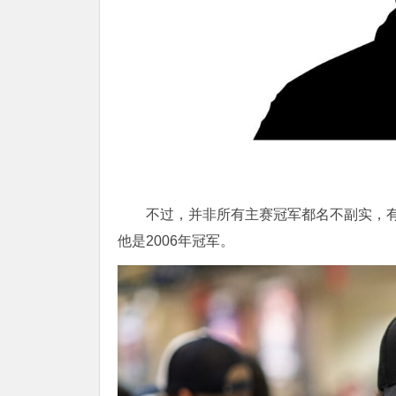
不过，并非所有主赛冠军都名不副实，有些
他是2006年冠军。