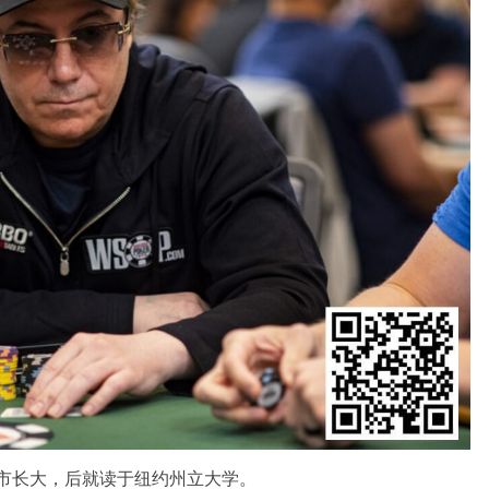
纽约市长大，后就读于纽约州立大学。