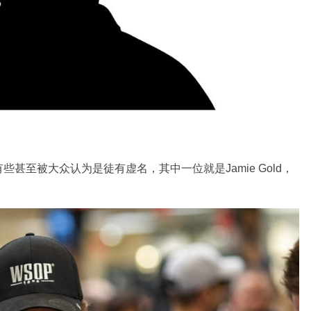
甚至被大众认为是徒有虚名，其中一位就是Jamie Gold，