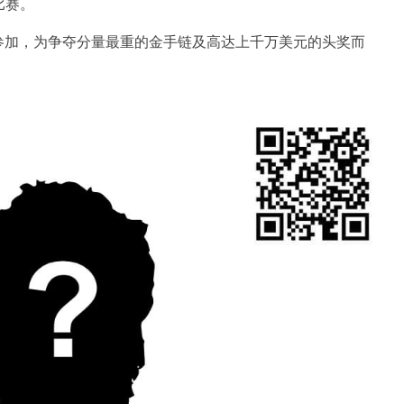
比赛。
参加，为争夺分量最重的金手链及高达上千万美元的头奖而