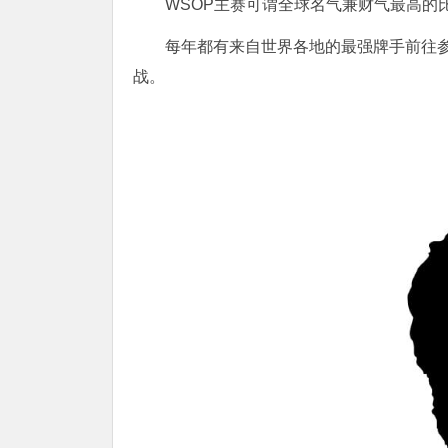
WSOP主赛可谓全球名气兼财气最高的
每年都有来自世界各地的最强牌手前往
战。