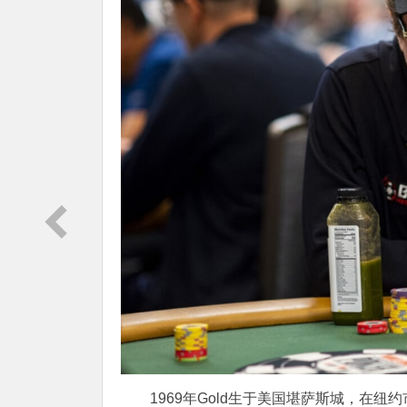
1969年Gold生于美国堪萨斯城，在