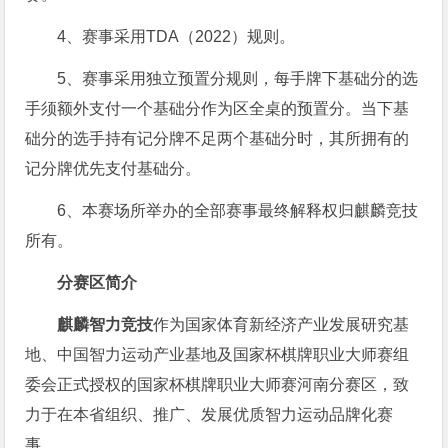
4、赛事采用TDA（2022）规则。
5、赛事采用独立预置分规则，每手牌下基础分的选
手须额外支付一个基础分作为区全桌的预置分。当下基
础分的选手持有记分牌不足两个基础分时，其所拥有的
记分牌优先支付基础分。
6、本赛场所举办的全部赛事最终解释权归麒麟竞技
所有。
分赛区简介
麒麟智力竞技
作为国家体育新经济产业发展研究基
地、中国智力运动产业基地及国家杯棋牌职业大师赛组
委会正式授权的国家杯棋牌职业大师赛河南分赛区，致
力于在本省组织、推广、发展优质智力运动品牌化赛
事。