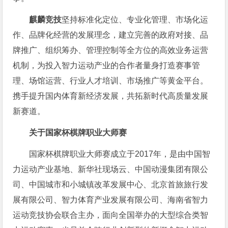
麒麟竞技
坚持标准化定位、专业化管理、市场化运
作、品牌化经营的发展理念，建立完善的政府对接、品
牌推广、组织筹办、管理控制等全方位的高效业务运营
机制，为投入智力运动产业的合作者量身打造赛事管
理、场馆运营、行业人才培训、市场推广等黄金平台。
携手提升国内体育新经济发展，共拓新时代高质量发展
新赛道。
关于国家杯棋牌职业大师赛
国家杯棋牌职业大师赛成立于2017年，是由中国智
力运动产业基地、新华社现场云、中国动漫集团有限公
司、中国城市和小城镇改革发展中心、北京首旅旅行发
展有限公司、智力体育产业发展有限公司、海南省智力
运动竞技协会联合主办，面向全国举办的大型综合类智