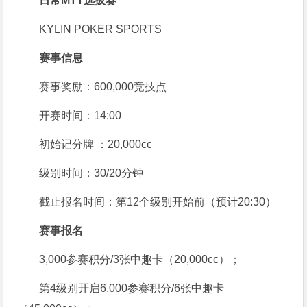
日常MTT选拔赛
KYLIN POKER SPORTS
赛事信息
赛事奖励：600,000竞技点
开赛时间：14:00
初始记分牌 ：20,000cc
级别时间：30/20分钟
截止报名时间：第12个级别开始前（预计20:30）
赛事报名
3,000参赛积分/3张中趣卡（20,000cc）；
第4级别开启6,000参赛积分/6张中趣卡