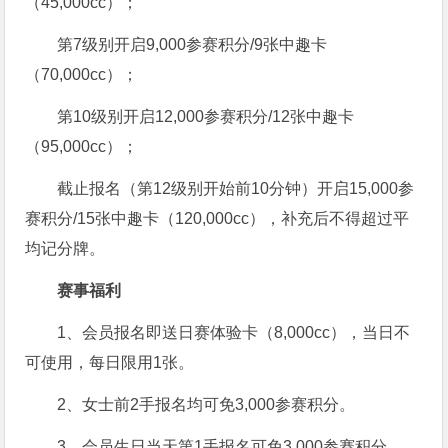
（45,000cc）；
第7级别开启9,000参赛积分/9张中趣卡
（70,000cc）；
第10级别开启12,000参赛积分/12张中趣卡
（95,000cc）；
截止报名（第12级别开始前10分钟）开启15,000参
赛积分/15张中趣卡（120,000cc），补充后不得超过平
均记分牌。
赛事福利
1、会员报名即送日赛体验卡（8,000cc），当日不
可使用，每日限用1张。
2、女士前2手报名均可免3,000参赛积分。
3、会员生日当天第1手报名可免3,000参赛积分。