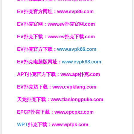
EV扑克官方网址：
www.evp86.com
EV扑克官网：
www.ev扑克官网.com
EV扑克下载：
www.ev扑克下载.com
EV扑克官方下载：
www.evpk66.com
EV扑克电脑版网址：
www.evpk88.com
APT扑克官方下载：
www.apt扑克.com
EV扑克坊下载：
www.evpkfang.com
天龙扑克下载：
www.tianlongpuke.com
EPCP扑克下载：
www.epcpxz.com
WPT
扑克下载：
www.wptpk.com