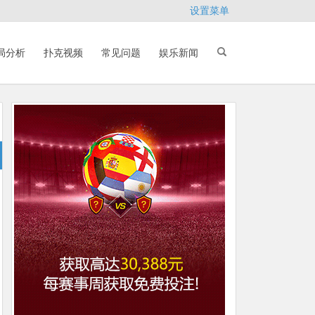
设置菜单
局分析
扑克视频
常见问题
娱乐新闻