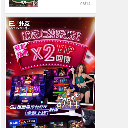
03/14