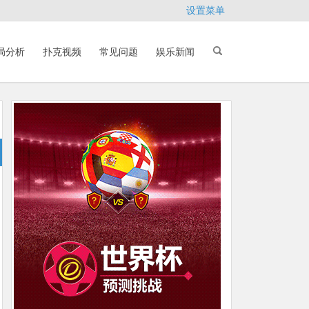
设置菜单
局分析
扑克视频
常见问题
娱乐新闻