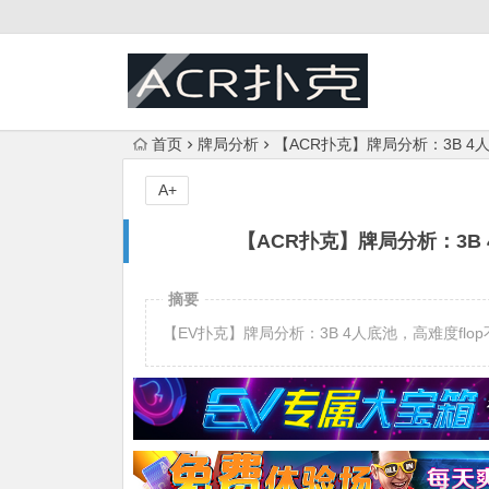
首页
牌局分析
【ACR扑克】牌局分析：3B 4
A+
【ACR扑克】牌局分析：3B
摘要
【EV扑克】牌局分析：3B 4人底池，高难度flop不