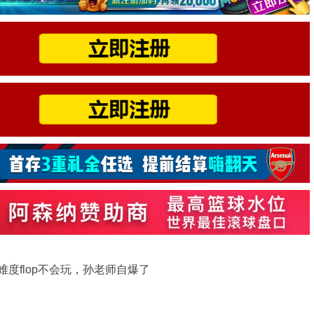
难度flop不会玩，孙老师自爆了