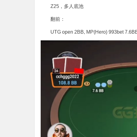
Z25，多人底池
翻前：
UTG open 2BB, MP(Hero) 993bet 7.6BB, 