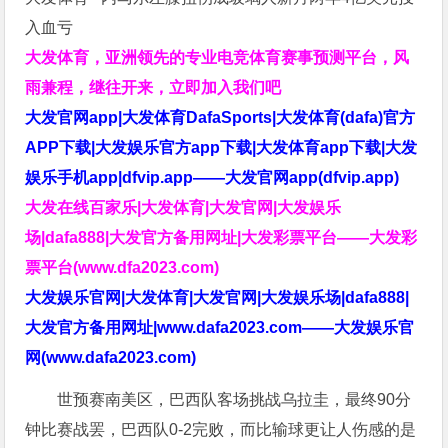
入血亏
大发体育，亚洲领先的专业电竞体育赛事预测平台，风
雨兼程，继往开来，立即加入我们吧
大发官网app|大发体育DafaSports|大发体育(dafa)官方
APP下载|大发娱乐官方app下载|大发体育app下载|大发
娱乐手机app|dfvip.app——大发官网app(dfvip.app)
大发在线百家乐|大发体育|大发官网|大发娱乐
场|dafa888|大发官方备用网址|大发彩票平台——大发彩
票平台(www.dfa2023.com)
大发娱乐官网|大发体育|大发官网|大发娱乐场|dafa888|
大发官方备用网址|www.dafa2023.com——大发娱乐官
网(www.dafa2023.com)
世预赛南美区，巴西队客场挑战乌拉圭，最终90分
钟比赛战罢，巴西队0-2完败，而比输球更让人伤感的是