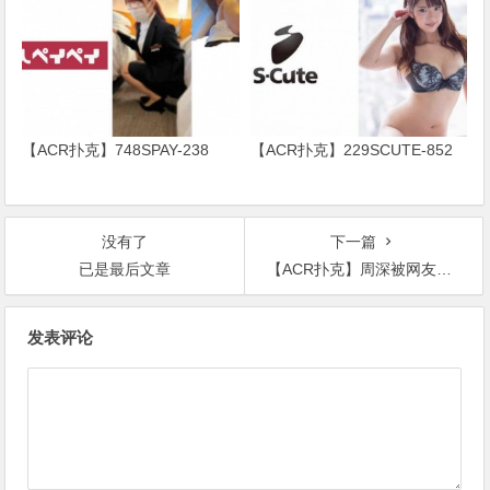
【ACR扑克】748SPAY-238
【ACR扑克】229SCUTE-852
没有了
下一篇
已是最后文章
【ACR扑克】周深被网友称可爱像宠物鼠，大方晒图求P武器
文
发表评论
章
导
航