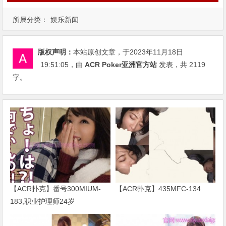
所属分类：
娱乐新闻
版权声明：
本站原创文章，于2023年11月18日
19:51:05
，由
ACR Poker亚洲官方站
发表，共 2119
字。
【ACR扑克】番号300MIUM-
【ACR扑克】435MFC-134
183,职业护理师24岁