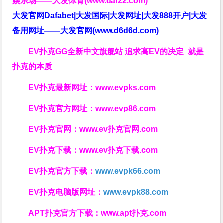
娱乐场——大发体育(www.daf22.com)
大发官网Dafabet|大发国际|大发网址|大发888开户|大发
备用网址——大发官网(www.d6d6d.com)
EV扑克GG
全新中文旗舰站
追求高EV
的决定
就是
扑克的本质
EV扑克最新网址：
www.evpks.com
EV扑克官方网址：
www.evp86.com
EV扑克官网：
www.ev扑克官网.com
EV扑克下载：
www.ev扑克下载.com
EV扑克官方下载：
www.evpk66.com
EV扑克电脑版网址：
www.evpk88.com
APT扑克官方下载：
www.apt扑克.com