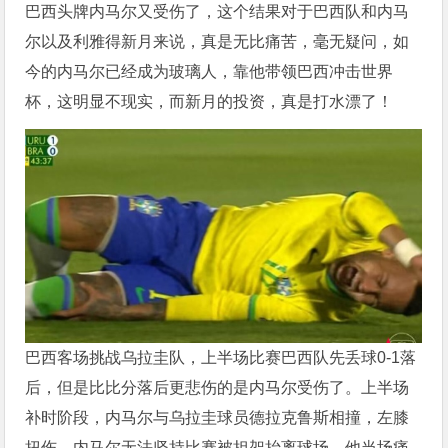
巴西头牌内马尔又受伤了，这个结果对于巴西队和内马
尔以及利雅得新月来说，真是无比痛苦，毫无疑问，如
今的内马尔已经成为玻璃人，靠他带领巴西冲击世界
杯，这明显不现实，而新月的投资，真是打水漂了！
巴西客场挑战乌拉圭队，上半场比赛巴西队先丢球0-1落
后，但是比比分落后更悲伤的是内马尔受伤了。上半场
补时阶段，内马尔与乌拉圭球员德拉克鲁斯相撞，左膝
扭伤。内马尔无法坚持比赛被担架抬离球场，他当场痛