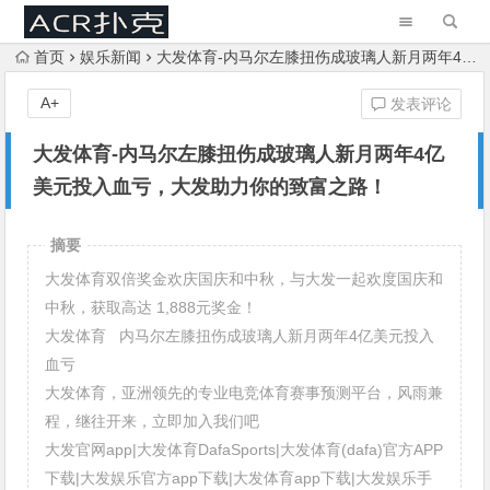
首页
娱乐新闻
大发体育-内马尔左膝扭伤成玻璃人新月两年4亿美元投入血亏，大发助力你的致富之路！
A+
发表评论
大发体育-内马尔左膝扭伤成玻璃人新月两年4亿
美元投入血亏，大发助力你的致富之路！
摘要
大发体育双倍奖金欢庆国庆和中秋，与大发一起欢度国庆和
中秋，获取高达 1,888元奖金！
大发体育 内马尔左膝扭伤成玻璃人新月两年4亿美元投入
血亏
大发体育，亚洲领先的专业电竞体育赛事预测平台，风雨兼
程，继往开来，立即加入我们吧
大发官网app|大发体育DafaSports|大发体育(dafa)官方APP
下载|大发娱乐官方app下载|大发体育app下载|大发娱乐手