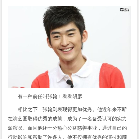
有一种前任叫张翰！看看胡彦
相比之下，张翰则表现得更加优秀。他近年来不断
在演艺圈取得优秀的成就，成为了一名备受认可的实力
派演员。而且他还十分热心公益慈善事业，通过自己的
行动影响和帮助了许多人。他不仅拥有优秀的演技和颜