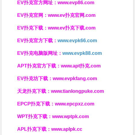
EV扑克官方网址：
www.evp86.com
EV扑克官网：
www.ev扑克官网.com
EV扑克下载：
www.ev扑克下载.com
EV扑克官方下载：
www.evpk66.com
EV扑克电脑版网址：
www.evpk88.com
APT扑克官方下载：
www.apt扑克.com
EV扑克坊下载：
www.evpkfang.com
天龙扑克下载：
www.tianlongpuke.com
EPCP扑克下载：
www.epcpxz.com
WPT扑克下载：
www.wptpk.com
APL扑克下载：
www.aplpk.cc