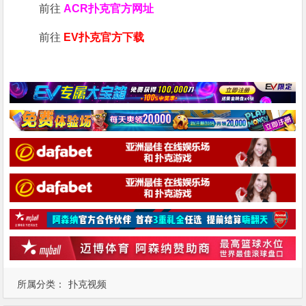
前往
ACR扑克官方网址
前往
EV扑克官方下载
所属分类：
扑克视频