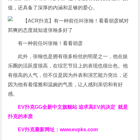
值，还具备了深厚的内涵和足够的爱心。
有一种前任叫张翰！看看胡彦
此外，张翰也是拥有很多粉丝的明星之一，他在娱
乐圈的活跃度很高，在综艺节目上的表现也很出色。他
有很高的人气，但不仅是因为外表和演艺能力突出，还
因为他有着儒雅和温婉的气质，让人感到亲切和有好
感。
EV扑克GG
全新中文旗舰站
追求高EV
的决定
就是
扑克的本质
EV扑克最新网址：
www.evpks.com