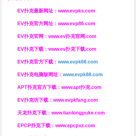
EV扑克最新网址：
www.evpks.com
EV扑克官方网址：
www.evp86.com
EV扑克官网：
www.ev扑克官网.com
EV扑克下载：
www.ev扑克下载.com
EV扑克官方下载：
www.evpk66.com
EV扑克电脑版网址：
www.evpk88.com
APT扑克官方下载：
www.apt扑克.com
EV扑克坊下载：
www.evpkfang.com
天龙扑克下载：
www.tianlongpuke.com
EPCP扑克下载：
www.epcpxz.com