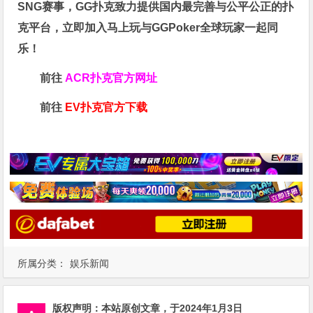
SNG赛事，GG扑克致力提供国内最完善与公平公正的扑
克平台，立即加入马上玩与GGPoker全球玩家一起同
乐！
前往
ACR扑克官方网址
前往
EV扑克官方下载
所属分类：
娱乐新闻
版权声明：
本站原创文章，于2024年1月3日