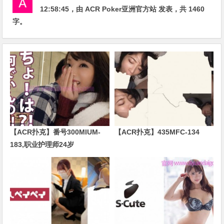
12:58:45
，由
ACR Poker亚洲官方站
发表，共 1460
字。
【ACR扑克】番号300MIUM-
【ACR扑克】435MFC-134
183,职业护理师24岁