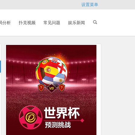
设置菜单
局分析
扑克视频
常见问题
娱乐新闻