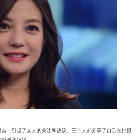
聚首，引起了众人的关注和热议。三个人都分享了自己在拍摄
的感谢和祝福。