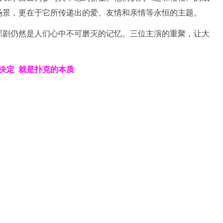
场景，更在于它所传递出的爱、友情和亲情等永恒的主题。
部剧仍然是人们心中不可磨灭的记忆。三位主演的重聚，让大
决定
就是扑克的本质