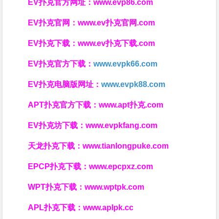
EV扑克官方网址：
www.evp86.com
EV扑克官网：
www.ev扑克官网.com
EV扑克下载：
www.ev扑克下载.com
EV扑克官方下载：
www.evpk66.com
EV扑克电脑版网址：
www.evpk88.com
APT扑克官方下载：
www.apt扑克.com
EV扑克坊下载：
www.evpkfang.com
天龙扑克下载：
www.tianlongpuke.com
EPCP扑克下载：
www.epcpxz.com
WPT扑克下载：
www.wptpk.com
APL扑克下载：
www.aplpk.cc