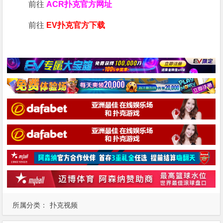
前往
ACR扑克官方网址
前往
EV扑克官方下载
所属分类：
扑克视频