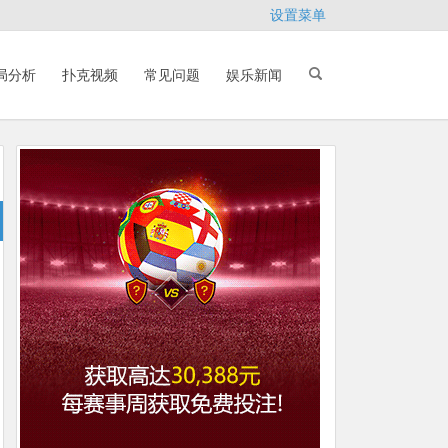
设置菜单
局分析
扑克视频
常见问题
娱乐新闻