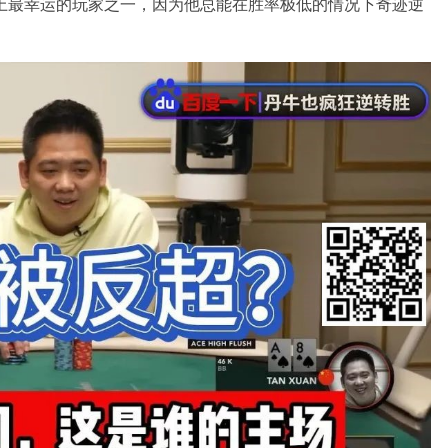
上最幸运的玩家之一，因为他总能在胜率极低的情况下奇迹逆