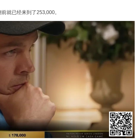
就已经来到了253,000。