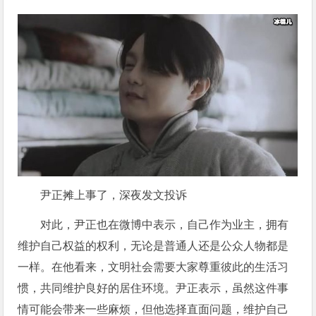
尹正摊上事了，深夜发文投诉
对此，尹正也在微博中表示，自己作为业主，拥有
维护自己权益的权利，无论是普通人还是公众人物都是
一样。在他看来，文明社会需要大家尊重彼此的生活习
惯，共同维护良好的居住环境。尹正表示，虽然这件事
情可能会带来一些麻烦，但他选择直面问题，维护自己