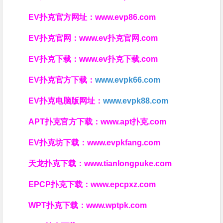
EV扑克官方网址：
www.evp86.com
EV扑克官网：
www.ev扑克官网.com
EV扑克下载：
www.ev扑克下载.com
EV扑克官方下载：
www.evpk66.com
EV扑克电脑版网址：
www.evpk88.com
APT扑克官方下载：
www.apt扑克.com
EV扑克坊下载：
www.evpkfang.com
天龙扑克下载：
www.tianlongpuke.com
EPCP扑克下载：
www.epcpxz.com
WPT扑克下载：
www.wptpk.com