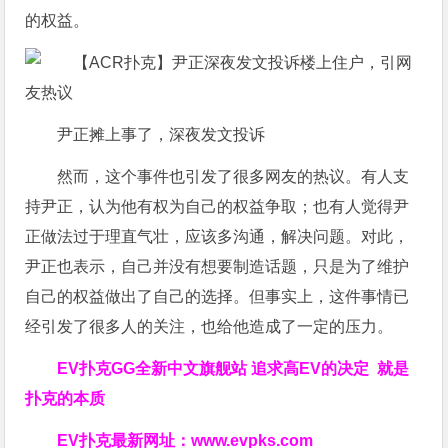
的权益。
尹正摊上事了，深夜发文投诉
然而，这个事件也引发了很多网友的热议。有人支
持尹正，认为他有权为自己的权益争取；也有人觉得尹
正做法过于理直气壮，应该多沟通，解决问题。对此，
尹正也表示，自己并没有想要制造话题，只是为了维护
自己的权益做出了自己的选择。但事实上，这件事情已
经引发了很多人的关注，也给他造成了一定的压力。
EV扑克GG
全新中文旗舰站
追求高EV
的决定
就是
扑克的本质
EV扑克最新网址：
www.evpks.com