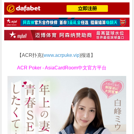
【ACR扑克(
www.acrpuke.vip
)报道】
ACR Poker - AsiaCardRoom中文官方平台