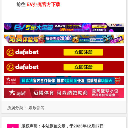
前往
EV扑克官方下载
所属分类：
娱乐新闻
版权声明：
本站原创文章，于2023年12月27日