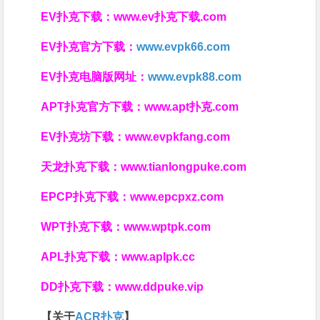
EV扑克下载：
www.ev扑克下载.com
EV扑克官方下载：
www.evpk66.com
EV扑克电脑版网址：
www.evpk88.com
APT扑克官方下载：
www.apt扑克.com
EV扑克坊下载：
www.evpkfang.com
天龙扑克下载：
www.tianlongpuke.com
EPCP扑克下载：
www.epcpxz.com
WPT扑克下载：
www.wptpk.com
APL扑克下载：
www.aplpk.cc
DD扑克下载：
www.ddpuke.vip
【关于
ACR扑克
】