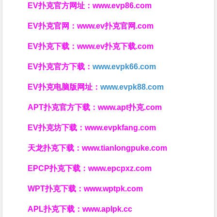
EV扑克官方网址：
www.evp86.com
EV扑克官网：
www.ev扑克官网.com
EV扑克下载：
www.ev扑克下载.com
EV扑克官方下载：
www.evpk66.com
EV扑克电脑版网址：
www.evpk88.com
APT扑克官方下载：
www.apt扑克.com
EV扑克坊下载：
www.evpkfang.com
天龙扑克下载：
www.tianlongpuke.com
EPCP扑克下载：
www.epcpxz.com
WPT扑克下载：
www.wptpk.com
APL扑克下载：
www.aplpk.cc