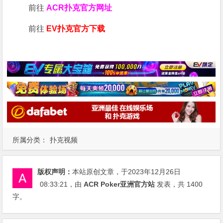
前往
ACR扑克官方网址
前往
EV扑克官方下载
所属分类：
扑克视频
版权声明：
本站原创文章，于2023年12月26日
08:33:21
，由
ACR Poker亚洲官方站
发表，共 1400
字。