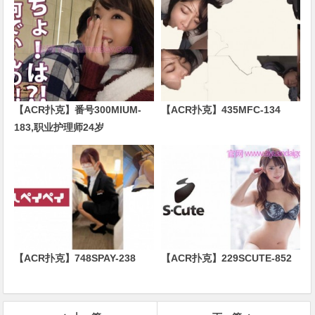
【ACR扑克】番号300MIUM-
【ACR扑克】435MFC-134
183,职业护理师24岁
【ACR扑克】748SPAY-238
【ACR扑克】229SCUTE-852