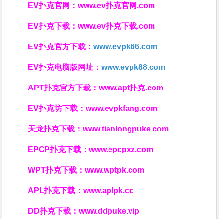
EV扑克官网：
www.ev扑克官网.com
EV扑克下载：
www.ev扑克下载.com
EV扑克官方下载：
www.evpk66.com
EV扑克电脑版网址：
www.evpk88.com
APT扑克官方下载：
www.apt扑克.com
EV扑克坊下载：
www.evpkfang.com
天龙扑克下载：
www.tianlongpuke.com
EPCP扑克下载：
www.epcpxz.com
WPT扑克下载：
www.wptpk.com
APL扑克下载：
www.aplpk.cc
DD扑克下载：
www.ddpuke.vip