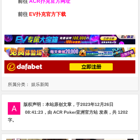
前往
ACR扑克官方网址
前往
EV扑克官方下载
所属分类：
娱乐新闻
版权声明：
本站原创文章，于2023年12月26日
08:41:23
，由
ACR Poker亚洲官方站
发表，共 1202
字。