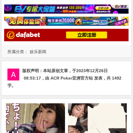
所属分类：
娱乐新闻
版权声明：
本站原创文章，于2023年12月26日
08:53:17
，由
ACR Poker亚洲官方站
发表，共 1492
字。