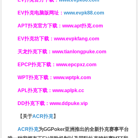
EV扑克电脑版网址：
www.evpk88.com
APT扑克官方下载：
www.apt扑克.com
EV扑克坊下载：
www.evpkfang.com
天龙扑克下载：
www.tianlongpuke.com
EPCP扑克下载：
www.epcpxz.com
WPT扑克下载：
www.wptpk.com
APL扑克下载：
www.aplpk.cc
DD扑克下载：
www.ddpuke.vip
【关于
ACR扑克
】
ACR扑克
为GGPoker亚洲推出的全新扑克赛事平台