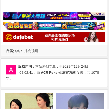
所属分类：
扑克视频
版权声明：
本站原创文章，于2023年12月24日
09:02:41
，由
ACR Poker亚洲官方站
发表，共 1078
字。