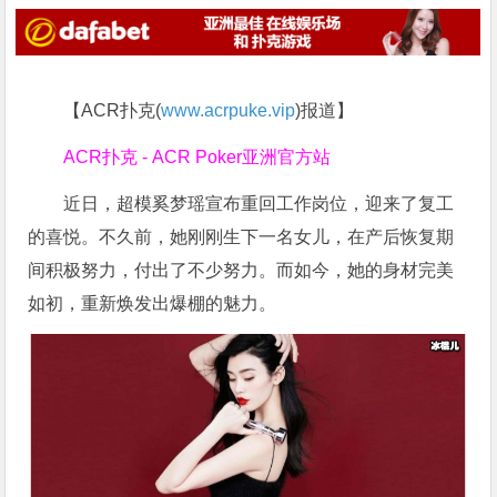
【ACR扑克(
www.acrpuke.vip
)报道】
ACR扑克 - ACR Poker亚洲官方站
近日，超模奚梦瑶宣布重回工作岗位，迎来了复工
的喜悦。不久前，她刚刚生下一名女儿，在产后恢复期
间积极努力，付出了不少努力。而如今，她的身材完美
如初，重新焕发出爆棚的魅力。