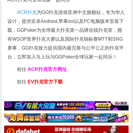
ACR扑克
为GG扑克游戏亚洲中文旗舰站，专为华人
设计，提供安卓Android,苹果ios以及PC电脑版本安装下
载，GGPoker为全球最大扑克第一品牌在线扑克室，拥
有WSOP世界扑克大赛以及国际扑克锦标赛MTT和SNG
赛事，GG扑克致力提供国内最完善与公平公正的扑克平
台，立即加入马上玩与GGPoker全球玩家一起同乐！
前往
ACR扑克官方网址
前往
EV扑克官方下载