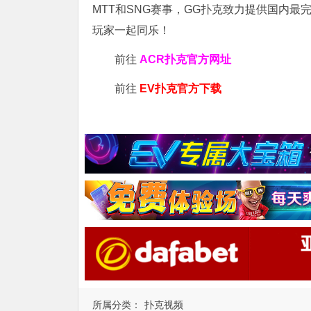
MTT和SNG赛事，GG扑克致力提供国内最
玩家一起同乐！
前往
ACR扑克官方网址
前往
EV扑克官方下载
所属分类：
扑克视频