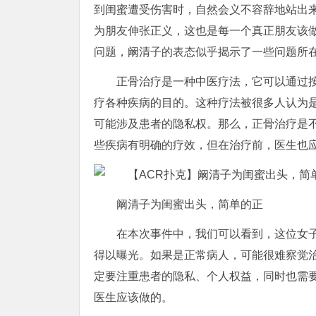
到闺蜜遭受伤害时，自然会义不容辞地站出
为朋友伸张正义，这也是每一个真正朋友该
问题，阚清子的表态似乎揭示了一些问题所
正骨治疗是一种中医疗法，它可以通过
疗各种疾病的目的。这种疗法被很多人认为
可能涉及患者的隐私权。那么，正骨治疗是
些疾病有明确的疗效，但在治疗前，医生也
阚清子为闺蜜出头，简单的正
在本次事件中，我们可以看到，这位女
得以曝光。如果是正常病人，可能很难察觉
定要注重患者的隐私、个人权益，同时也需
医生应该做的。