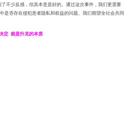
到了不少反感，但其本意是好的。通过这次事件，我们更需要
程中是否存在侵犯患者隐私和权益的问题。我们期望全社会共同
决定
就是扑克的本质