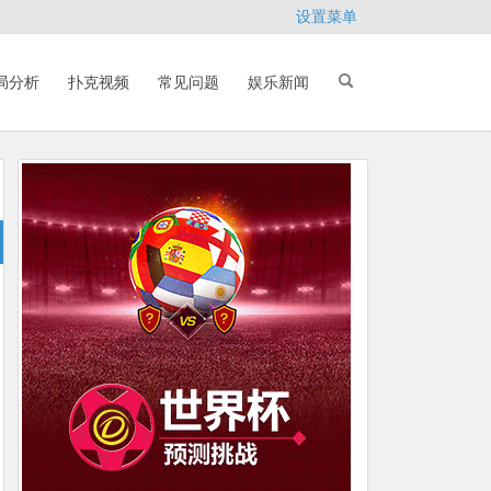
设置菜单
局分析
扑克视频
常见问题
娱乐新闻