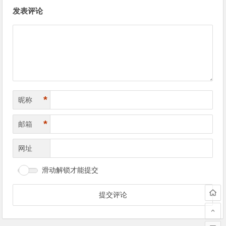
文
发表评论
章
导
航
*
昵称
*
邮箱
网址
滑动解锁才能提交