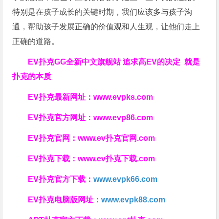
特别是在孩子成长的关键时期，我们应该多与孩子沟
通，帮助孩子发展正确的价值观和人生观，让他们走上
正确的道路。
EV扑克GG
全新中文旗舰站
追求高EV
的决定
就是
扑克的本质
EV扑克最新网址：
www.evpks.com
EV扑克官方网址：
www.evp86.com
EV扑克官网：
www.ev扑克官网.com
EV扑克下载：
www.ev扑克下载.com
EV扑克官方下载：
www.evpk66.com
EV扑克电脑版网址：
www.evpk88.com