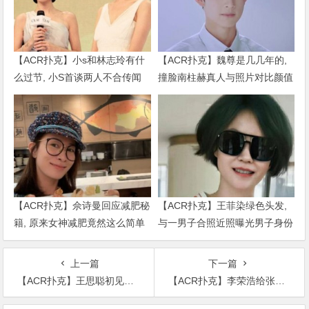
【ACR扑克】小s和林志玲有什
【ACR扑克】魏尊是几几年的,
么过节, 小S首谈两人不合传闻
撞脸南柱赫真人与照片对比颜值
说了什么
被质疑
【ACR扑克】佘诗曼回应减肥秘
【ACR扑克】王菲染绿色头发,
籍, 原来女神减肥竟然这么简单
与一男子合照近照曝光男子身份
被扒出
上一篇
下一篇
【ACR扑克】王思聪初见戚薇，大胆调侃戚薇毫不示弱反撩
【ACR扑克】李荣浩给张艺兴点赞，带着礼物的他来了