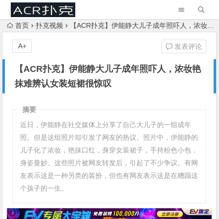
首页
扑克视频
【ACR扑克】伊能静大儿子成年照吓人，浓妆艳抹难辨认女装短裙很惊叹
A+
发表评论
【ACR扑克】伊能静大儿子成年照吓人，浓妆艳
抹难辨认女装短裙很惊叹
摘要
近日，伊能静在社交媒体上分享了自己大儿子的一组成年
照。但是这组照片却引发了网友的热议。照片中，伊能静的
儿子化了浓妆，艳抹口红，身穿女装裙子，手持粉色小包，
身姿曼妙。这些照片被网友转发后，引起了不少争议。有网
友表示这是一种另类的装扮，但也有网友表示这是在糟蹋这
个孩子的一生。