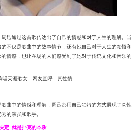
，周迅通过这首歌传达出了自己的情感和对于人生的理解。当
出的不仅是歌曲中的故事情节，还有她自己对于人生的领悟和
心的情感，也让在场的人们感受到了她对于传统文化和音乐的
是歌曲中的情感和理解，周迅都用自己独特的方式展现了真性
优秀的演员和歌手。
决定
就是扑克的本质