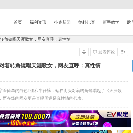
首页
福利资讯
扑克新闻
德扑比赛
新手教学
牌
着转角镜唱天涯歌女，网友直呼：真性情
发表评论
上对着转角镜唱天涯歌女，网友直呼：真性情
穿着简单的白色T恤和牛仔裤，站在街头对着转角镜唱起了《天涯歌
，而在场的网友更是直呼周迅是真性情的代表。