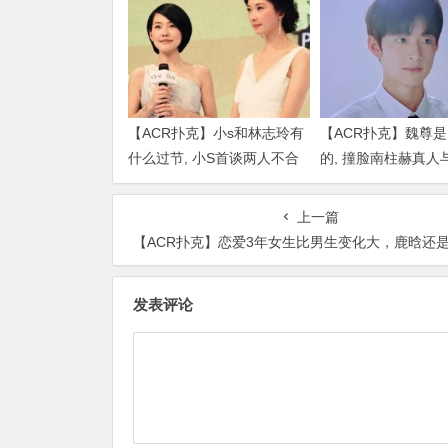
【ACR扑克】小s和林志玲有
【ACR扑克】魏尊
什么过节, 小S首谈两人不合
的, 撞脸南柱赫真人
传闻说了什么
比颜值被质疑
上一篇
【ACR扑克】恋爱3年女生比男生变化大，鹿晗还是鹿晗关晓彤却发生天壤
发表评论