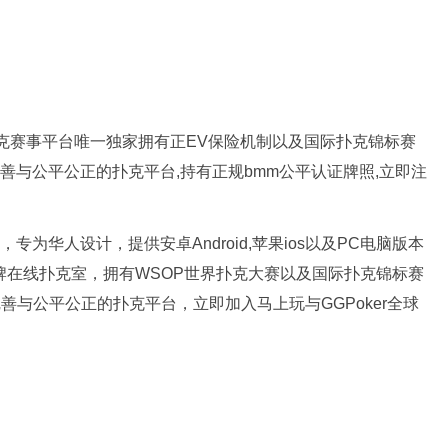
新扑克赛事平台唯一独家拥有正EV保险机制以及国际扑克锦标赛
完善与公平公正的扑克平台,持有正规bmm公平认证牌照,立即注
专为华人设计，提供安卓Android,苹果ios以及PC电脑版本
品牌在线扑克室，拥有WSOP世界扑克大赛以及国际扑克锦标赛
完善与公平公正的扑克平台，立即加入马上玩与GGPoker全球