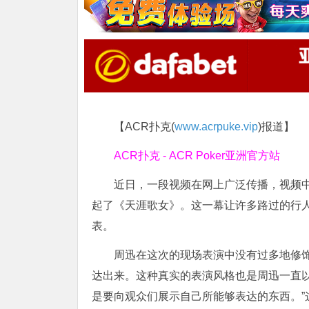
【ACR扑克(
www.acrpuke.vip
)报道】
ACR扑克 - ACR Poker亚洲官方站
近日，一段视频在网上广泛传播，视频
起了《天涯歌女》。这一幕让许多路过的行
表。
周迅在这次的现场表演中没有过多地修
达出来。这种真实的表演风格也是周迅一直
是要向观众们展示自己所能够表达的东西。