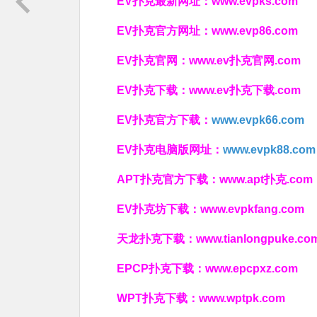
EV扑克最新网址：
www.evpks.com
EV扑克官方网址：
www.evp86.com
EV扑克官网：
www.ev扑克官网.com
EV扑克下载：
www.ev扑克下载.com
EV扑克官方下载：
www.evpk66.com
EV扑克电脑版网址：
www.evpk88.com
APT扑克官方下载：
www.apt扑克.com
EV扑克坊下载：
www.evpkfang.com
天龙扑克下载：
www.tianlongpuke.co
EPCP扑克下载：
www.epcpxz.com
WPT扑克下载：
www.wptpk.com