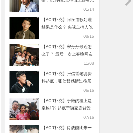
播，8分钟纪念特辑无意曝光
剧组细节粉丝泪奔了！
01/14
【ACR扑克】阿丘道歉处理
结果是什么？ 央视主持人他
究竟说了什么被封杀
08/15
【ACR扑克】宋丹丹最近怎
么了？ 最后一次上春晚网友
直言没她没灵魂
11/08
【ACR扑克】张信哲老婆资
料起底，张信哲感情过往居
然是渣男！
06/16
【ACR扑克】于谦的祖上是
皇族吗? 起底于谦家庭背景
真的很强大
07/16
【ACR扑克】肖战能比朱一