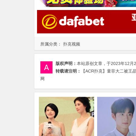
所属分类：
扑克视频
版权声明：
本站原创文章，于2023年12月
转载请注明：
【ACR扑克】童菲大二被王晶
网