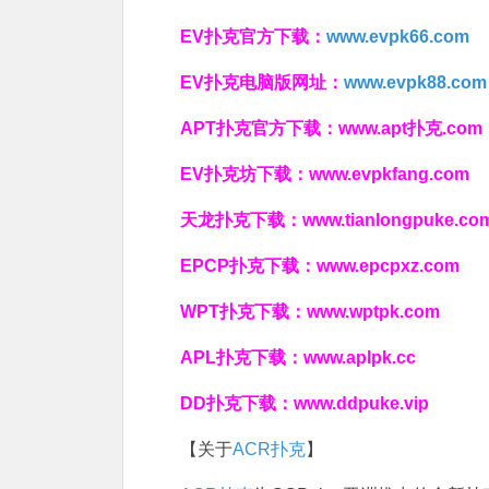
EV扑克官方下载：
www.evpk66.com
EV扑克电脑版网址：
www.evpk88.com
APT扑克官方下载：
www.apt扑克.com
EV扑克坊下载：
www.evpkfang.com
天龙扑克下载：
www.tianlongpuke.co
EPCP扑克下载：
www.epcpxz.com
WPT扑克下载：
www.wptpk.com
APL扑克下载：
www.aplpk.cc
DD扑克下载：
www.ddpuke.vip
【关于
ACR扑克
】