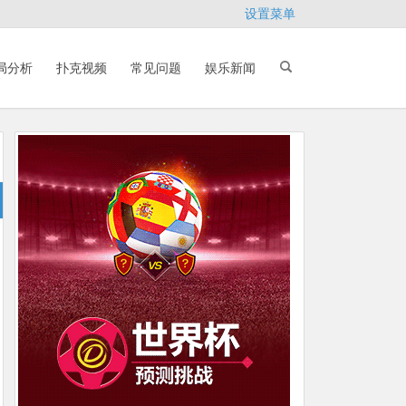
设置菜单
局分析
扑克视频
常见问题
娱乐新闻