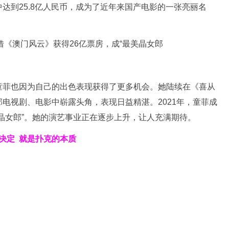
达到25.8亿人民币，成为了近年来国产电影的一张亮丽名
童菲也因为自己的出色表现获得了更多机会。她陆续在《喜从
电视剧、电影中崭露头角，表现日益精湛。2021年，童菲成
晶女郎”。她的演艺事业正在逐步上升，让人充满期待。
决定
就是扑克的本质