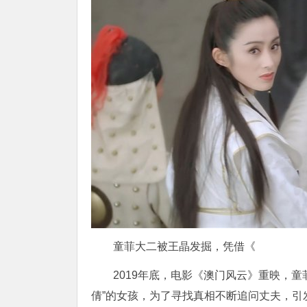
童菲大二被王晶发掘，凭借《
2019年底，电影《澳门风云》重映，
倩”的女孩，为了寻找真相不断追问丈夫，