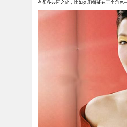
有很多共同之处，比如她们都能在某个角色