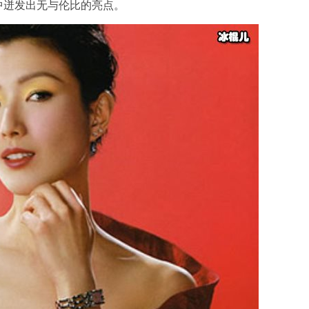
中迸发出无与伦比的亮点。