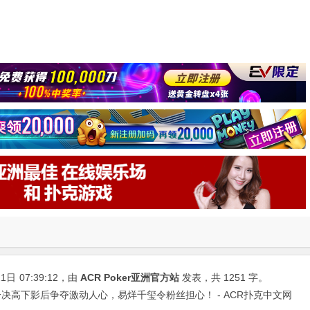
21日
07:39:12
，由
ACR Poker亚洲官方站
发表，共 1251 字。
决高下影后争夺激动人心，易烊千玺令粉丝担心！ - ACR扑克中文网