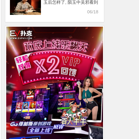
玉后怎样了, 陨玉中吴邪看到
的人脸是陈文锦吗
06/18