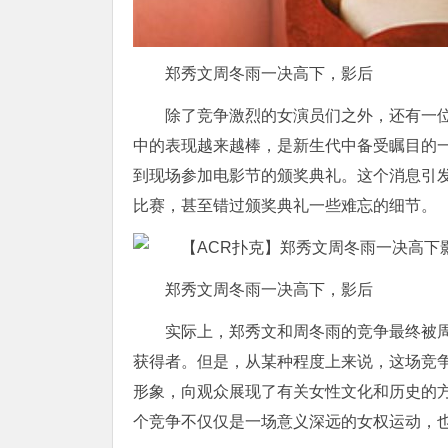
郑秀文周冬雨一决高下，影后
除了竞争激烈的女演员们之外，还有一
中的表现越来越棒，是新生代中备受瞩目的
到现场参加电影节的颁奖典礼。这个消息引
比赛，甚至错过颁奖典礼一些难忘的细节。
郑秀文周冬雨一决高下，影后
实际上，郑秀文和周冬雨的竞争最终被
获得者。但是，从某种程度上来说，这场竞
形象，向观众展现了有关女性文化和历史的
个竞争不仅仅是一场意义深远的女权运动，