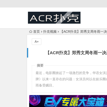
首页
扑克视频
【ACR扑克】郑秀文周冬雨一
A+
【ACR扑克】郑秀文周冬雨一
摘要
最近，电影圈掀起了一场激烈的竞争，华语女演
牌》以来一直存在的问题：女演员何以在娱乐圈
雨备受瞩目。