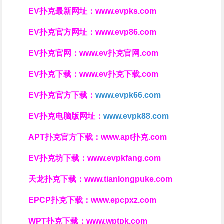
EV扑克最新网址：
www.evpks.com
EV扑克官方网址：
www.evp86.com
EV扑克官网：
www.ev扑克官网.com
EV扑克下载：
www.ev扑克下载.com
EV扑克官方下载：
www.evpk66.com
EV扑克电脑版网址：
www.evpk88.com
APT扑克官方下载：
www.apt扑克.com
EV扑克坊下载：
www.evpkfang.com
天龙扑克下载：
www.tianlongpuke.com
EPCP扑克下载：
www.epcpxz.com
WPT扑克下载：
www.wptpk.com