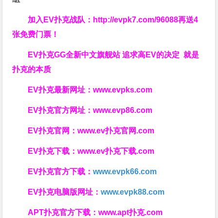
加入EV扑克战队：
http://evpk7.com/96088
再送4
张免费门票！
EV扑克GG
全新中文旗舰站
追求高EV
的决定
就是
扑克的本质
EV扑克最新网址：
www.evpks.com
EV扑克官方网址：
www.evp86.com
EV扑克官网：
www.ev扑克官网.com
EV扑克下载：
www.ev扑克下载.com
EV扑克官方下载：
www.evpk66.com
EV扑克电脑版网址：
www.evpk88.com
APT扑克官方下载：
www.apt扑克.com