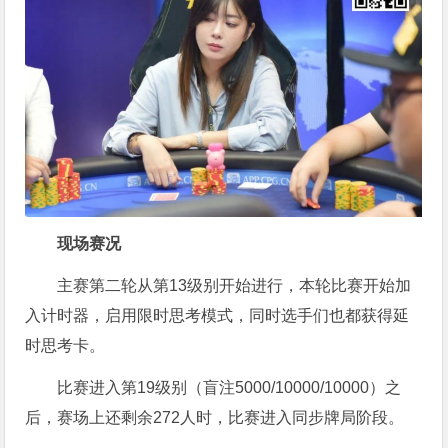
现场赛况
主赛第二轮从第13级别开始进行，本轮比赛开始加
入计时器，启用限时思考模式，同时选手们也都获得延
时思考卡。
比赛进入第19级别（盲注5000/10000/10000）之
后，赛场上还剩余272人时，比赛进入同步牌局阶段。