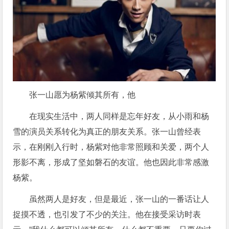
张一山愿为杨紫倾其所有，他
在现实生活中，两人同样是忘年好友，从小雨和杨
雪的演员关系转化为真正的朋友关系。张一山曾经表
示，在刚刚入行时，杨紫对他非常照顾和关爱，两个人
形影不离，形成了坚如磐石的友谊。他也因此非常感激
杨紫。
虽然两人是好友，但是最近，张一山的一番话让人
捉摸不透，也引发了不少的关注。他在接受采访时表