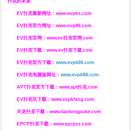
扑克的本质
EV扑克最新网址：
www.evpks.com
EV扑克官方网址：
www.evp86.com
EV扑克官网：
www.ev扑克官网.com
EV扑克下载：
www.ev扑克下载.com
EV扑克官方下载：
www.evpk66.com
EV扑克电脑版网址：
www.evpk88.com
APT扑克官方下载：
www.apt扑克.com
EV扑克坊下载：
www.evpkfang.com
天龙扑克下载：
www.tianlongpuke.com
EPCP扑克下载：
www.epcpxz.com