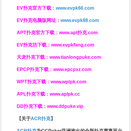
EV扑克官方下载：
www.evpk66.com
EV扑克电脑版网址：
www.evpk88.com
APT扑克官方下载：
www.apt扑克.com
EV扑克坊下载：
www.evpkfang.com
天龙扑克下载：
www.tianlongpuke.com
EPCP扑克下载：
www.epcpxz.com
WPT扑克下载：
www.wptpk.com
APL扑克下载：
www.aplpk.cc
DD扑克下载：
www.ddpuke.vip
【关于
ACR扑克
】
ACR扑克
为GGPoker亚洲推出的全新扑克赛事平台