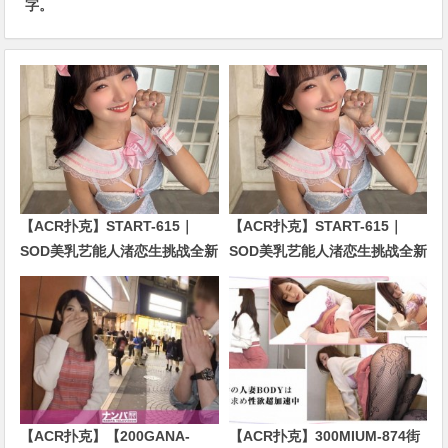
字。
【ACR扑克】START-615｜
【ACR扑克】START-615｜
SOD美乳艺能人渚恋生挑战全新
SOD美乳艺能人渚恋生挑战全新
企划！剧情全面升级引发关注
企划！剧情全面升级引发关注
【ACR扑克】【200GANA-
【ACR扑克】300MIUM-874街