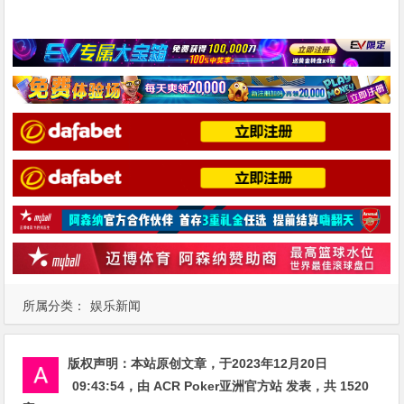
所属分类：
娱乐新闻
版权声明：
本站原创文章，于2023年12月20日
09:43:54
，由
ACR Poker亚洲官方站
发表，共 1520