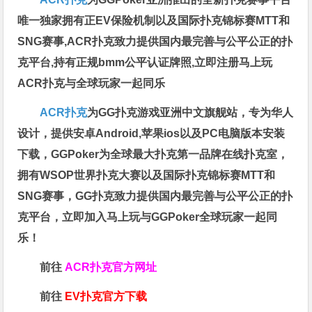
唯一独家拥有正EV保险机制以及国际扑克锦标赛MTT和
SNG赛事,ACR扑克致力提供国内最完善与公平公正的扑
克平台,持有正规bmm公平认证牌照,立即注册马上玩
ACR扑克与全球玩家一起同乐
ACR扑克
为GG扑克游戏亚洲中文旗舰站，专为华人
设计，提供安卓Android,苹果ios以及PC电脑版本安装
下载，GGPoker为全球最大扑克第一品牌在线扑克室，
拥有WSOP世界扑克大赛以及国际扑克锦标赛MTT和
SNG赛事，GG扑克致力提供国内最完善与公平公正的扑
克平台，立即加入马上玩与GGPoker全球玩家一起同
乐！
前往
ACR扑克官方网址
前往
EV扑克官方下载