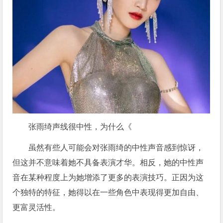
张雨绮声线很中性，为什么《
虽然有些人可能会对张雨绮的中性声音感到惊讶，
但这并不意味着她不具备表演才华。相反，她的中性声
音在某种程度上为她增添了更多的表演技巧。正因为这
个独特的特征，她得以在一些角色中表现得更加自由、
更富灵活性。