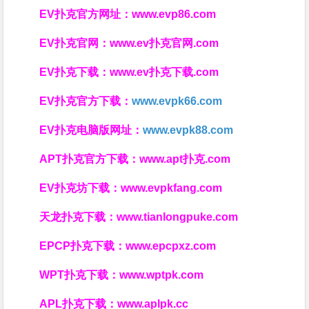
EV扑克官方网址：
www.evp86.com
EV扑克官网：
www.ev扑克官网.com
EV扑克下载：
www.ev扑克下载.com
EV扑克官方下载：
www.evpk66.com
EV扑克电脑版网址：
www.evpk88.com
APT扑克官方下载：
www.apt扑克.com
EV扑克坊下载：
www.evpkfang.com
天龙扑克下载：
www.tianlongpuke.com
EPCP扑克下载：
www.epcpxz.com
WPT扑克下载：
www.wptpk.com
APL扑克下载：
www.aplpk.cc