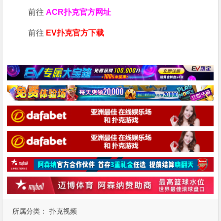
前往
ACR扑克官方网址
前往
EV扑克官方下载
所属分类：
扑克视频