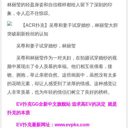
林丽莹的轻盈身姿和自信模样都给人留下了深刻的印
象，令人忍不住惊叹。
吴尊和妻子试穿婚纱，林丽莹
吴尊和林丽莹作为一对夫妇，在拍摄试穿婚纱的视
频中展现出了令人羡慕的幸福。他们相互依偎着，接
吻、拥抱，举止亲密自然。这些画面中，虽然没有太多
的花哨元素，却让人感受到了浓厚的情感。这种感觉让
人非常羡慕，也为年轻的情侣们树立了良好的榜样。
EV扑克GG
全新中文旗舰站
追求高EV
的决定
就是
扑克的本质
EV扑克最新网址：
www.evpks.com