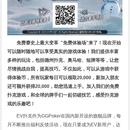
免费赛史上最大变革
”免费体验场”来了！
现在开始
可以随时随地可以享受真实的游戏体验！我们提供丰富
多样的玩法，包括德州扑克、奥马哈、短牌等等，让您
尽情挑战自我，提高技巧。不仅如此，
可以从游戏中获
得体验币，所有玩家每日可以领取20,000，新加入朋友
还可额外获得20,000，助您迅速上手。
加入我们的免费
扑克游戏，和全球的牌手们一起切磋技艺，感受扑克游
戏的乐趣吧！
EV扑克作为GGPoker在国内新开设的旗舰品牌，每
月不断推出福利反馈活动，现在只要成为EV新用户，达