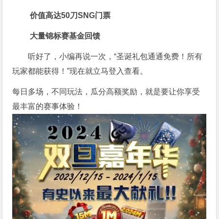
价值高达50刀SNG门票
大量锦标赛基金回馈
听好了，小编再说一次，“圣诞礼包通通免费！所有
玩家都能获得！”现在就立马登入查看。
每日多场，不同玩法，瓜分高额奖励，就是要让你享受
最丰富的赛事体验！