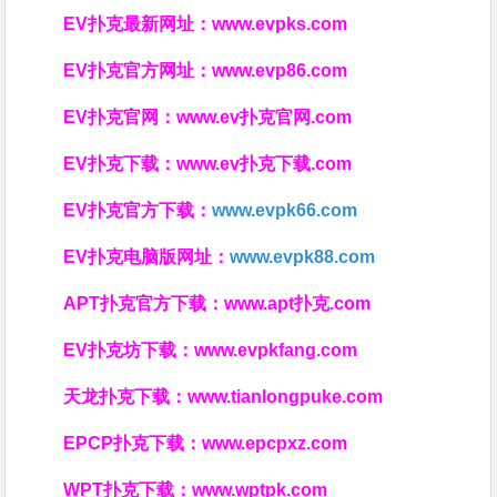
EV扑克最新网址：
www.evpks.com
EV扑克官方网址：
www.evp86.com
EV扑克官网：
www.ev扑克官网.com
EV扑克下载：
www.ev扑克下载.com
EV扑克官方下载：
www.evpk66.com
EV扑克电脑版网址：
www.evpk88.com
APT扑克官方下载：
www.apt扑克.com
EV扑克坊下载：
www.evpkfang.com
天龙扑克下载：
www.tianlongpuke.com
EPCP扑克下载：
www.epcpxz.com
WPT扑克下载：
www.wptpk.com