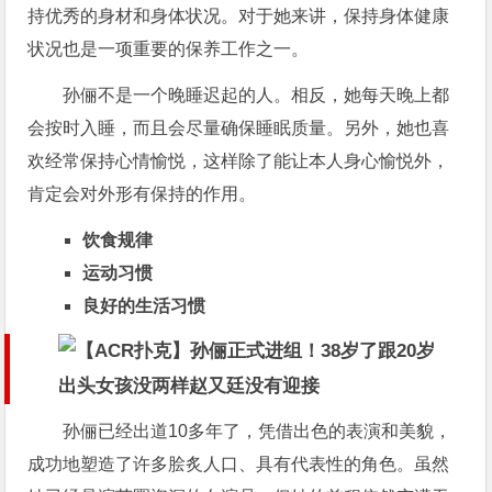
持优秀的身材和身体状况。对于她来讲，保持身体健康
状况也是一项重要的保养工作之一。
孙俪不是一个晚睡迟起的人。相反，她每天晚上都
会按时入睡，而且会尽量确保睡眠质量。另外，她也喜
欢经常保持心情愉悦，这样除了能让本人身心愉悦外，
肯定会对外形有保持的作用。
饮食规律
运动习惯
良好的生活习惯
孙俪已经出道10多年了，凭借出色的表演和美貌，
成功地塑造了许多脍炙人口、具有代表性的角色。虽然