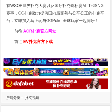
有WSOP世界扑克大赛以及国际扑克锦标赛MTT和SNG
赛事，GG扑克致力提供国内最完善与公平公正的扑克平
台，立即加入马上玩与GGPoker全球玩家一起同乐！
前往
ACR扑克官方网址
前往
EV扑克官方下载
所属分类：
扑克视频