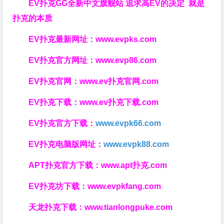
EV扑克GG
全新中文旗舰站
追求高EV
的决定
就是
扑克的本质
EV扑克最新网址：
www.evpks.com
EV扑克官方网址：
www.evp86.com
EV扑克官网：
www.ev扑克官网.com
EV扑克下载：
www.ev扑克下载.com
EV扑克官方下载：
www.evpk66.com
EV扑克电脑版网址：
www.evpk88.com
APT扑克官方下载：
www.apt扑克.com
EV扑克坊下载：
www.evpkfang.com
天龙扑克下载：
www.tianlongpuke.com