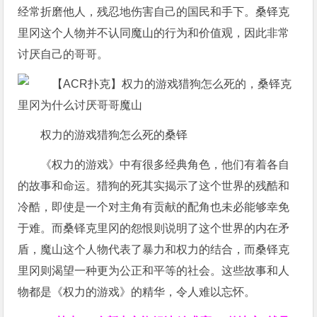
经常折磨他人，残忍地伤害自己的国民和手下。桑铎克
里冈这个人物并不认同魔山的行为和价值观，因此非常
讨厌自己的哥哥。
权力的游戏猎狗怎么死的桑铎
《权力的游戏》中有很多经典角色，他们有着各自
的故事和命运。猎狗的死其实揭示了这个世界的残酷和
冷酷，即使是一个对主角有贡献的配角也未必能够幸免
于难。而桑铎克里冈的怨恨则说明了这个世界的内在矛
盾，魔山这个人物代表了暴力和权力的结合，而桑铎克
里冈则渴望一种更为公正和平等的社会。这些故事和人
物都是《权力的游戏》的精华，令人难以忘怀。