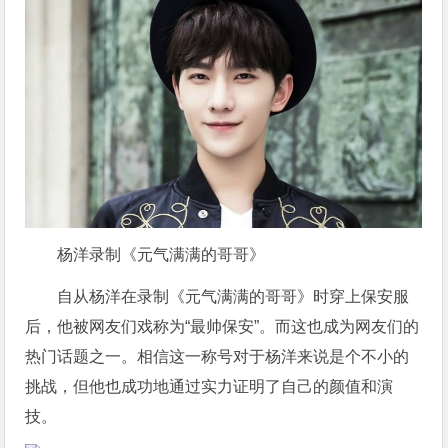
杨洋录制《元气满满的哥哥》
自从杨洋在录制《元气满满的哥哥》时穿上保安服
后，他被网友们戏称为“最帅保安”。而这也成为网友们的
热门话题之一。相信这一称号对于杨洋来说是个不小的
挑战，但他也成功地通过实力证明了自己的颜值和演
技。