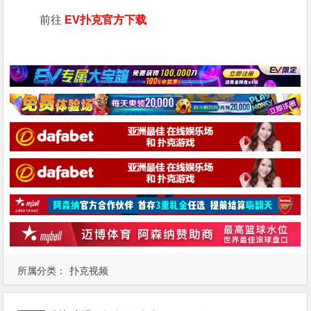
前往
EV扑克官方下载
所属分类：
扑克视频