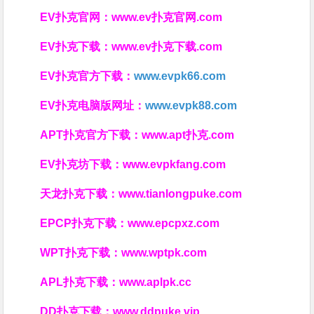
EV扑克官网：
www.ev扑克官网.com
EV扑克下载：
www.ev扑克下载.com
EV扑克官方下载：
www.evpk66.com
EV扑克电脑版网址：
www.evpk88.com
APT扑克官方下载：
www.apt扑克.com
EV扑克坊下载：
www.evpkfang.com
天龙扑克下载：
www.tianlongpuke.com
EPCP扑克下载：
www.epcpxz.com
WPT扑克下载：
www.wptpk.com
APL扑克下载：
www.aplpk.cc
DD扑克下载：
www.ddpuke.vip