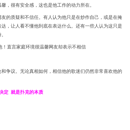
温馨，很有安全感，这也是他工作的动力所在。
网友的质疑和不信任。有人认为他只是在炒作自己，或是在掩
表达，让人看不懂他到底在表达什么。还有一些人认为这只是
持。
论和争议。无论真相如何，相信他的歌迷们仍然非常喜欢他的
决定
就是扑克的本质