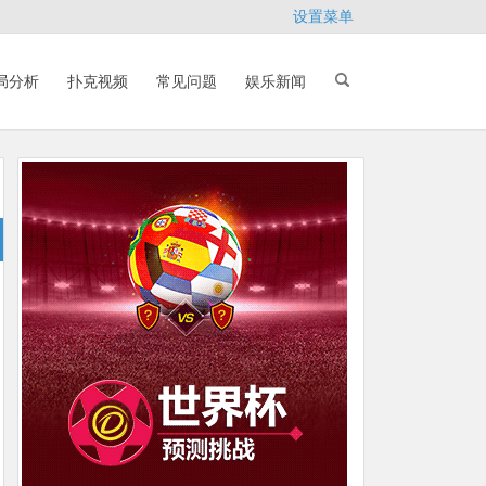
设置菜单
局分析
扑克视频
常见问题
娱乐新闻