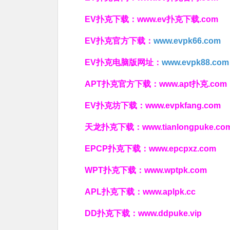
EV扑克下载：
www.ev扑克下载.com
EV扑克官方下载：
www.evpk66.com
EV扑克电脑版网址：
www.evpk88.com
APT扑克官方下载：
www.apt扑克.com
EV扑克坊下载：
www.evpkfang.com
天龙扑克下载：
www.tianlongpuke.co
EPCP扑克下载：
www.epcpxz.com
WPT扑克下载：
www.wptpk.com
APL扑克下载：
www.aplpk.cc
DD扑克下载：
www.ddpuke.vip