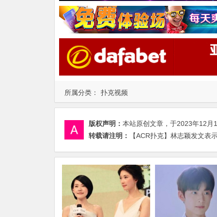
所属分类：
扑克视频
版权声明：
本站原创文章，于2023年12月
转载请注明：
【ACR扑克】林志颖发文表示