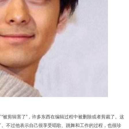
“被剪辑害了”，许多东西在编辑过程中被删除或者剪裁了。这
了。不过他表示自己很享受唱歌、跳舞和工作的过程，也很珍