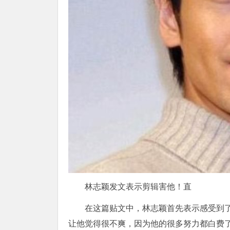
林志颖发文表示剪辑害他！直
在这篇贴文中，林志颖首先表示感受到了
让他觉得很不爽，因为他的很多努力都白费