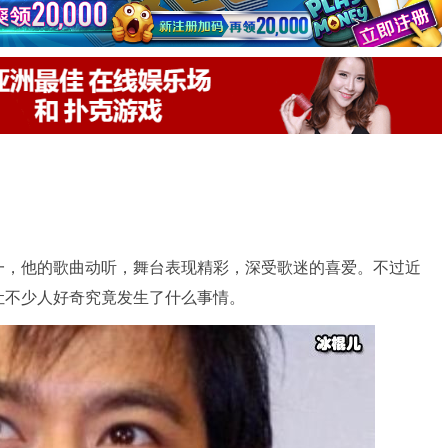
一，他的歌曲动听，舞台表现精彩，深受歌迷的喜爱。不过近
让不少人好奇究竟发生了什么事情。