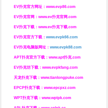
EV扑克官方网址：
www.evp86.com
EV扑克官网：
www.ev扑克官网.com
EV扑克下载：
www.ev扑克下载.com
EV扑克官方下载：
www.evpk66.com
EV扑克电脑版网址：
www.evpk88.com
APT扑克官方下载：
www.apt扑克.com
EV扑克坊下载：
www.evpkfang.com
天龙扑克下载：
www.tianlongpuke.com
EPCP扑克下载：
www.epcpxz.com
WPT扑克下载：
www.wptpk.com
APL扑克下载：
www.aplpk.cc