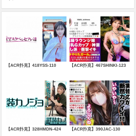
【ACR扑克】418YSS-110
【ACR扑克】467SHINKI-123
【ACR扑克】328HMDN-424
【ACR扑克】390JAC-130