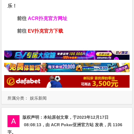
乐！
前往
ACR扑克官方网址
前往
EV扑克官方下载
所属分类：
娱乐新闻
版权声明：
本站原创文章，于2023年12月17日
08:08:13
，由
ACR Poker亚洲官方站
发表，共 1106
字。