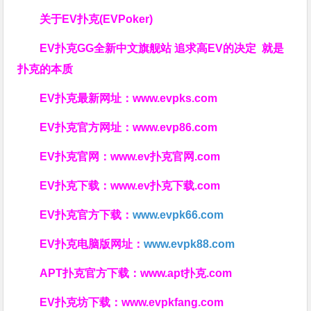
关于
EV扑克(EVPoker)
EV扑克GG
全新中文旗舰站
追求高EV
的决定
就是
扑克的本质
EV扑克最新网址：
www.evpks.com
EV扑克官方网址：
www.evp86.com
EV扑克官网：
www.ev扑克官网.com
EV扑克下载：
www.ev扑克下载.com
EV扑克官方下载：
www.evpk66.com
EV扑克电脑版网址：
www.evpk88.com
APT扑克官方下载：
www.apt扑克.com
EV扑克坊下载：
www.evpkfang.com