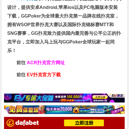
设计，提供安卓Android,苹果ios以及PC电脑版本安装
下载，GGPoker为全球最大扑克第一品牌在线扑克室，
拥有WSOP世界扑克大赛以及国际扑克锦标赛MTT和
SNG赛事，GG扑克致力提供国内最完善与公平公正的扑
克平台，立即加入马上玩与GGPoker全球玩家一起同
乐！
前往
ACR扑克官方网址
前往
EV扑克官方下载