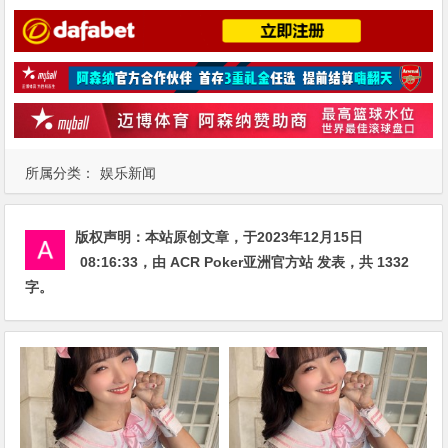
所属分类：
娱乐新闻
版权声明：
本站原创文章，于2023年12月15日
08:16:33
，由
ACR Poker亚洲官方站
发表，共 1332
字。