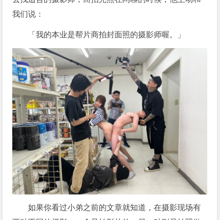
我们说：
「我的本业是帮片商拍封面照的摄影师喔。」
如果你看过小弟之前的文章就知道，在摄影现场有