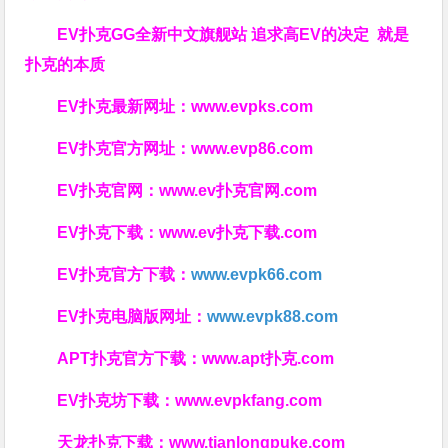
EV扑克GG
全新中文旗舰站
追求高EV
的决定
就是
扑克的本质
EV扑克最新网址：
www.evpks.com
EV扑克官方网址：
www.evp86.com
EV扑克官网：
www.ev扑克官网.com
EV扑克下载：
www.ev扑克下载.com
EV扑克官方下载：
www.evpk66.com
EV扑克电脑版网址：
www.evpk88.com
APT扑克官方下载：
www.apt扑克.com
EV扑克坊下载：
www.evpkfang.com
天龙扑克下载：
www.tianlongpuke.com