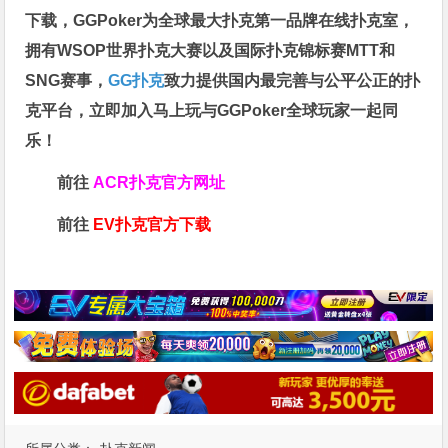
下载，GGPoker为全球最大扑克第一品牌在线扑克室，
拥有WSOP世界扑克大赛以及国际扑克锦标赛MTT和
SNG赛事，
GG扑克
致力提供国内最完善与公平公正的扑
克平台，立即加入马上玩与GGPoker全球玩家一起同
乐！
前往
ACR扑克官方网址
前往
EV扑克官方下载