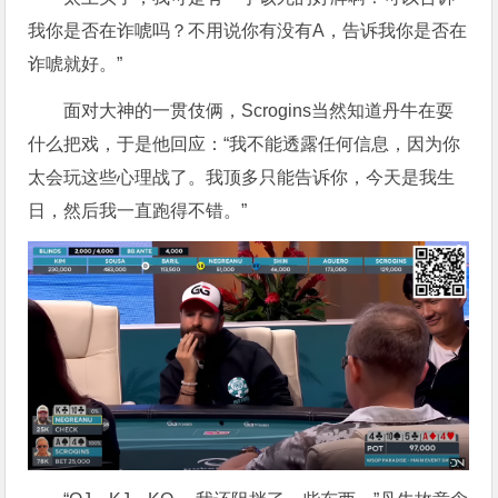
我你是否在诈唬吗？不用说你有没有A，告诉我你是否在
诈唬就好。”
面对大神的一贯伎俩，Scrogins当然知道丹牛在耍
什么把戏，于是他回应：“我不能透露任何信息，因为你
太会玩这些心理战了。我顶多只能告诉你，今天是我生
日，然后我一直跑得不错。”