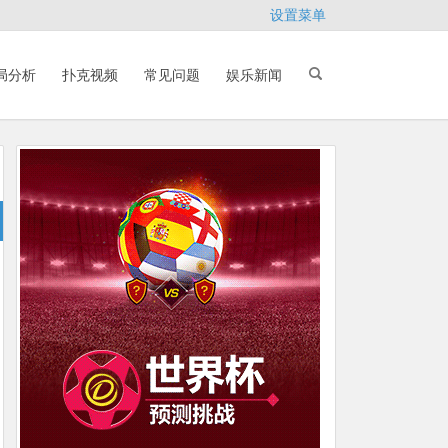
设置菜单
局分析
扑克视频
常见问题
娱乐新闻