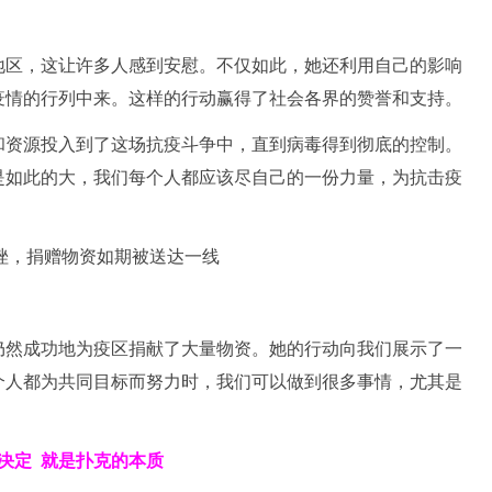
地区，这让许多人感到安慰。不仅如此，她还利用自己的影响
疫情的行列中来。这样的行动赢得了社会各界的赞誉和支持。
和资源投入到了这场抗疫斗争中，直到病毒得到彻底的控制。
是如此的大，我们每个人都应该尽自己的一份力量，为抗击疫
仍然成功地为疫区捐献了大量物资。她的行动向我们展示了一
个人都为共同目标而努力时，我们可以做到很多事情，尤其是
决定
就是扑克的本质