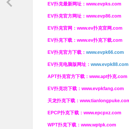
EV扑克最新网址：
www.evpks.com
EV扑克官方网址：
www.evp86.com
EV扑克官网：
www.ev扑克官网.com
EV扑克下载：
www.ev扑克下载.com
EV扑克官方下载：
www.evpk66.com
EV扑克电脑版网址：
www.evpk88.com
APT扑克官方下载：
www.apt扑克.com
EV扑克坊下载：
www.evpkfang.com
天龙扑克下载：
www.tianlongpuke.co
EPCP扑克下载：
www.epcpxz.com
WPT扑克下载：
www.wptpk.com