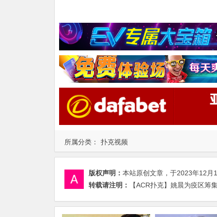
所属分类：
扑克视频
版权声明：
本站原创文章，于2023年12月
转载请注明：
【ACR扑克】姚晨为疫区筹集