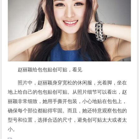
赵丽颖给包包贴创可贴，看见
照片中，赵丽颖身穿宽松的休闲服，光着脚，坐在
地上给自己的包包贴创可贴。从照片细节可以看出，赵
丽颖非常细致，她用手撕开包装，小心地贴在包包上，
确保每个部位都贴得牢固。而且，她还特意观察包包的
型号和位置，选择合适的尺寸，避免创可贴太大或者太
小。