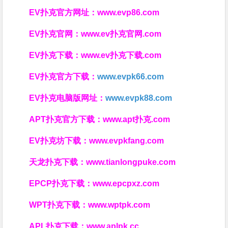
EV扑克官方网址：
www.evp86.com
EV扑克官网：
www.ev扑克官网.com
EV扑克下载：
www.ev扑克下载.com
EV扑克官方下载：
www.evpk66.com
EV扑克电脑版网址：
www.evpk88.com
APT扑克官方下载：
www.apt扑克.com
EV扑克坊下载：
www.evpkfang.com
天龙扑克下载：
www.tianlongpuke.com
EPCP扑克下载：
www.epcpxz.com
WPT扑克下载：
www.wptpk.com
APL扑克下载：
www.aplpk.cc