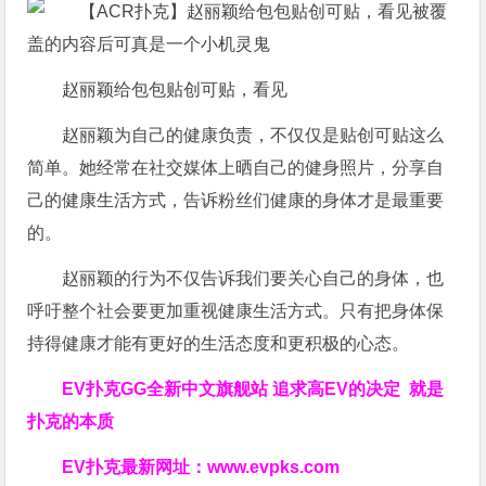
赵丽颖给包包贴创可贴，看见
赵丽颖为自己的健康负责，不仅仅是贴创可贴这么
简单。她经常在社交媒体上晒自己的健身照片，分享自
己的健康生活方式，告诉粉丝们健康的身体才是最重要
的。
赵丽颖的行为不仅告诉我们要关心自己的身体，也
呼吁整个社会要更加重视健康生活方式。只有把身体保
持得健康才能有更好的生活态度和更积极的心态。
EV扑克GG
全新中文旗舰站
追求高EV
的决定
就是
扑克的本质
EV扑克最新网址：
www.evpks.com