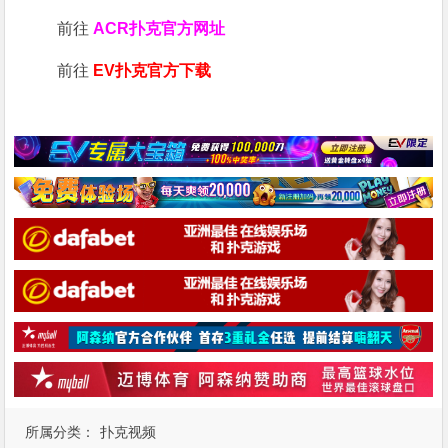
前往
ACR扑克官方网址
前往
EV扑克官方下载
所属分类：
扑克视频