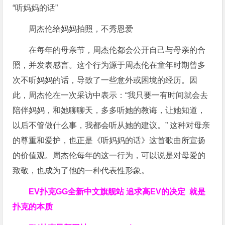
周杰伦给妈妈拍照，不秀恩爱
在每年的母亲节，周杰伦都会公开自己与母亲的合
照，并发表感言。这个行为源于周杰伦在童年时期曾多
次不听妈妈的话，导致了一些意外或困境的经历。因
此，周杰伦在一次采访中表示：“我只要一有时间就会去
陪伴妈妈，和她聊聊天，多多听她的教诲，让她知道，
以后不管做什么事，我都会听从她的建议。” 这种对母亲
的尊重和爱护，也正是《听妈妈的话》这首歌曲所宣扬
的价值观。周杰伦每年的这一行为，可以说是对母爱的
致敬，也成为了他的一种代表性形象。
EV扑克GG
全新中文旗舰站
追求高EV
的决定
就是
扑克的本质