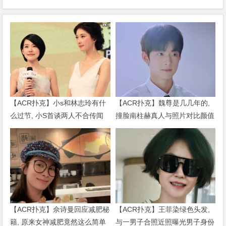
【ACR扑克】小s和林志玲有什
【ACR扑克】魏尊是几几年的,
么过节, 小S首谈两人不合传闻
撞脸南柱赫真人与照片对比颜值
说了什么
被质疑
【ACR扑克】佘诗曼回应减肥秘
【ACR扑克】王菲染绿色头发,
籍, 原来女神减肥竟然这么简单
与一男子合照近照曝光男子身份