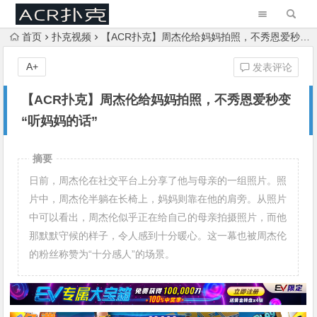
首页
扑克视频
【ACR扑克】周杰伦给妈妈拍照，不秀恩爱秒变“听妈妈的话”
A+
发表评论
【ACR扑克】周杰伦给妈妈拍照，不秀恩爱秒变
“听妈妈的话”
摘要
日前，周杰伦在社交平台上分享了他与母亲的一组照片。照
片中，周杰伦半躺在长椅上，妈妈则靠在他的肩旁。从照片
中可以看出，周杰伦似乎正在给自己的母亲拍摄照片，而他
那默默守候的样子，令人感到十分暖心。这一幕也被周杰伦
的粉丝称赞为“十分感人”的场景。