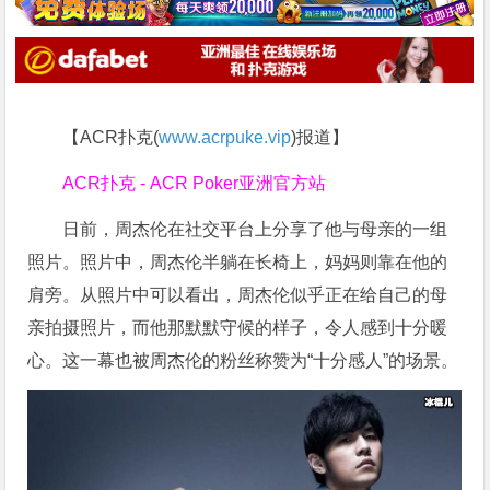
【ACR扑克(
www.acrpuke.vip
)报道】
ACR扑克 - ACR Poker亚洲官方站
日前，周杰伦在社交平台上分享了他与母亲的一组
照片。照片中，周杰伦半躺在长椅上，妈妈则靠在他的
肩旁。从照片中可以看出，周杰伦似乎正在给自己的母
亲拍摄照片，而他那默默守候的样子，令人感到十分暖
心。这一幕也被周杰伦的粉丝称赞为“十分感人”的场景。