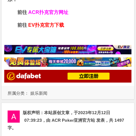
前往
ACR扑克官方网址
前往
EV扑克官方下载
所属分类：
娱乐新闻
版权声明：
本站原创文章，于2023年12月12日
07:39:23
，由
ACR Poker亚洲官方站
发表，共 1497
字。