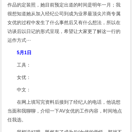
作品的定装照，她目前预定出道的时间是明年一月；我
很想知道她从加入经纪公司到成为业界最顶尖片商专属
女优的过程中发生了什么事然后又有什么想法，所以在
访谈后以日记的形式呈现，希望让大家更了解这一行的
运作方式⋯
5月1日
工具：
女优：
中文：
在网上填写完资料后接到了经纪人的电话，他说想
当面和我聊聊，介绍一下AV女优的工作内容，时间地点
任我选。