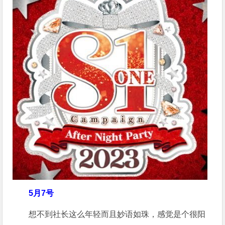
5月7号
想不到社长这么年轻而且妙语如珠，感觉是个很阳