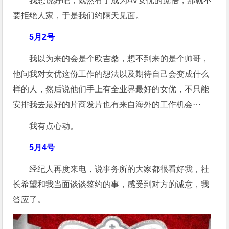
我想说好吧，既然有了成为AV女优的觉悟，那就不
要拒绝人家，于是我们约隔天见面。
5月2号
我以为来的会是个欧吉桑，想不到来的是个帅哥，
他问我对女优这份工作的想法以及期待自己会变成什么
样的人，然后说他们手上有全业界最好的女优，不只能
安排我去最好的片商发片也有来自海外的工作机会⋯
我有点心动。
5月4号
经纪人再度来电，说事务所的大家都很看好我，社
长希望和我当面谈谈签约的事，感受到对方的诚意，我
答应了。