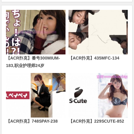
【ACR扑克】番号300MIUM-
【ACR扑克】435MFC-134
183,职业护理师24岁
【ACR扑克】748SPAY-238
【ACR扑克】229SCUTE-852