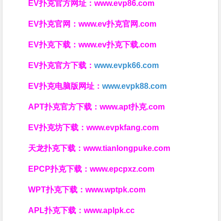
EV扑克官方网址：
www.evp86.com
EV扑克官网：
www.ev扑克官网.com
EV扑克下载：
www.ev扑克下载.com
EV扑克官方下载：
www.evpk66.com
EV扑克电脑版网址：
www.evpk88.com
APT扑克官方下载：
www.apt扑克.com
EV扑克坊下载：
www.evpkfang.com
天龙扑克下载：
www.tianlongpuke.com
EPCP扑克下载：
www.epcpxz.com
WPT扑克下载：
www.wptpk.com
APL扑克下载：
www.aplpk.cc