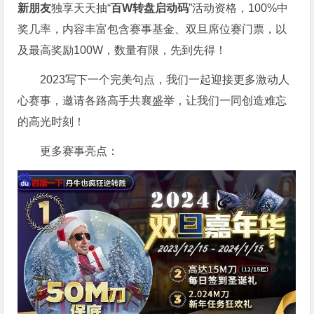
新朋友
独享天天抽“
百W转盘启动码
”活动资格，100%中
奖几率，内容丰富包含赛事基金、双旦席位赛门票，以
及最高奖励100W，数量有限，先到先得！
2023写下一个完美句点，我们一起迎接更多激动人
心赛事，邀请各路高手共襄盛举，让我们一同创造难忘
的高光时刻！
更多赛事亮点：