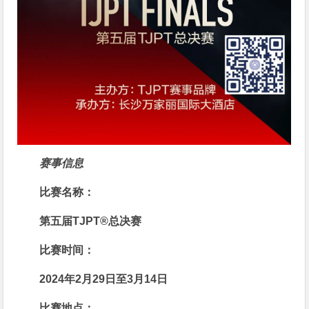
赛事信息
比赛名称：
第五届TJPT®总决赛
比赛时间：
2024年2月29日至3月14日
比赛地点：