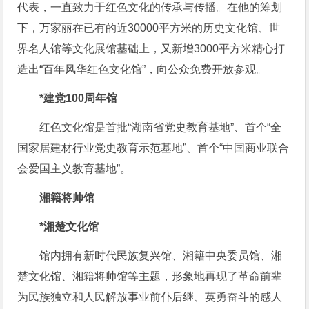
代表，一直致力于红色文化的传承与传播。在他的筹划
下，万家丽在已有的近30000平方米的历史文化馆、世
界名人馆等文化展馆基础上，又新增3000平方米精心打
造出“百年风华红色文化馆”，向公众免费开放参观。
*建党100周年馆
红色文化馆是首批“湖南省党史教育基地”、首个“全
国家居建材行业党史教育示范基地”、首个“中国商业联合
会爱国主义教育基地”。
湘籍将帅馆
*湘楚文化馆
馆内拥有新时代民族复兴馆、湘籍中央委员馆、湘
楚文化馆、湘籍将帅馆等主题，形象地再现了革命前辈
为民族独立和人民解放事业前仆后继、英勇奋斗的感人