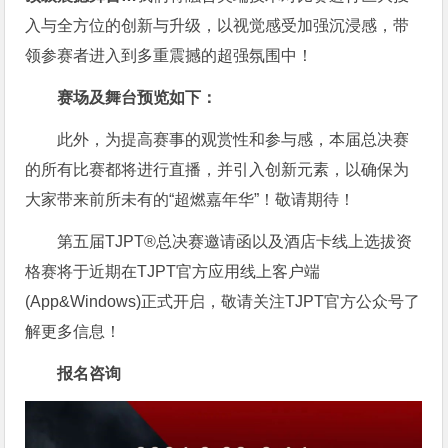
入与全方位的创新与升级，以视觉感受加强沉浸感，带
领参赛者进入到多重震撼的超强氛围中！
赛场及舞台预览如下：
此外，为提高赛事的观赏性和参与感，本届总决赛
的所有比赛都将进行直播，并引入创新元素，以确保为
大家带来前所未有的“超燃嘉年华”！敬请期待！
第五届TJPT®总决赛邀请函以及酒店卡线上选拔资
格赛将于近期在TJPT官方应用线上客户端
(App&Windows)正式开启，敬请关注TJPT官方公众号了
解更多信息！
报名咨询