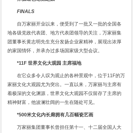
FINALS
自万家丽开业以来，便受到了一批又一批的全国各
地各级党政代表团、地方代表团领导的关注，万家丽集
团董事长黄志明先生充分发扬企业家精神，展现出浓厚
的家国情怀，并承办过多场国家级大型会议。
*11F 世界文化大观园 主席福地
在它众多令人叹为观止的各种景观中，位于11F的万
家丽文化大观园尤为突出。一直以来，万家丽与主席有
着极深的文化渊源，世界文化大观园不仅留存了主席的
精神财富，他波澜壮阔的一生在随处可见。
*500米文化内长廊拥有几百幅瓷艺画
万家丽集团董事长曾担任第十一、十二届全国人大