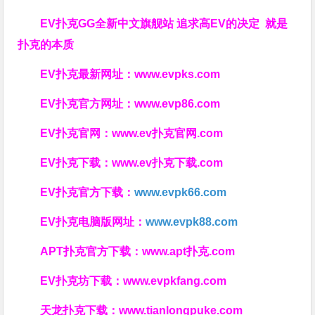
EV扑克GG
全新中文旗舰站
追求高EV
的决定
就是
扑克的本质
EV扑克最新网址：
www.evpks.com
EV扑克官方网址：
www.evp86.com
EV扑克官网：
www.ev扑克官网.com
EV扑克下载：
www.ev扑克下载.com
EV扑克官方下载：
www.evpk66.com
EV扑克电脑版网址：
www.evpk88.com
APT扑克官方下载：
www.apt扑克.com
EV扑克坊下载：
www.evpkfang.com
天龙扑克下载：
www.tianlongpuke.com