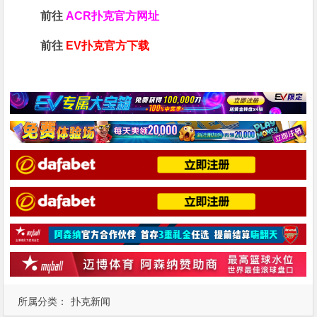
前往
ACR扑克官方网址
前往
EV扑克官方下载
所属分类：
扑克新闻