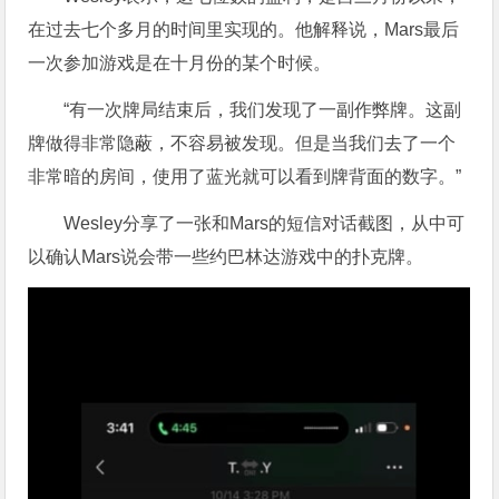
在过去七个多月的时间里实现的。他解释说，Mars最后
一次参加游戏是在十月份的某个时候。
“有一次牌局结束后，我们发现了一副作弊牌。这副
牌做得非常隐蔽，不容易被发现。但是当我们去了一个
非常暗的房间，使用了蓝光就可以看到牌背面的数字。”
Wesley分享了一张和Mars的短信对话截图，从中可
以确认Mars说会带一些约巴林达游戏中的扑克牌。