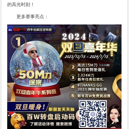
的高光时刻！
更多赛事亮点：