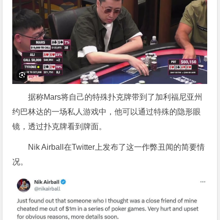
据称Mars将自己的特殊扑克牌带到了加利福尼亚州
约巴林达的一场私人游戏中，他可以通过特殊的隐形眼
镜，透过扑克牌看到牌面。
Nik Airball在Twitter上发布了这一作弊丑闻的简要情
况。