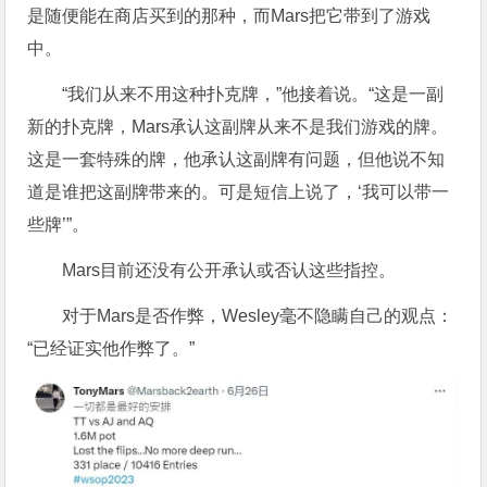
是随便能在商店买到的那种，而Mars把它带到了游戏
中。
“我们从来不用这种扑克牌，”他接着说。“这是一副
新的扑克牌，Mars承认这副牌从来不是我们游戏的牌。
这是一套特殊的牌，他承认这副牌有问题，但他说不知
道是谁把这副牌带来的。可是短信上说了，‘我可以带一
些牌’”。
Mars目前还没有公开承认或否认这些指控。
对于Mars是否作弊，Wesley毫不隐瞒自己的观点：
“已经证实他作弊了。”