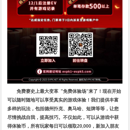
免费赛史上最大变革
”免费体验场”来了！
现在开始
可以随时随地可以享受真实的游戏体验！我们提供丰富
多样的玩法，包括德州扑克、奥马哈、短牌等等，让您
尽情挑战自我，提高技巧。不仅如此，
可以从游戏中获
得体验币，所有玩家每日可以领取20,000，新加入朋友