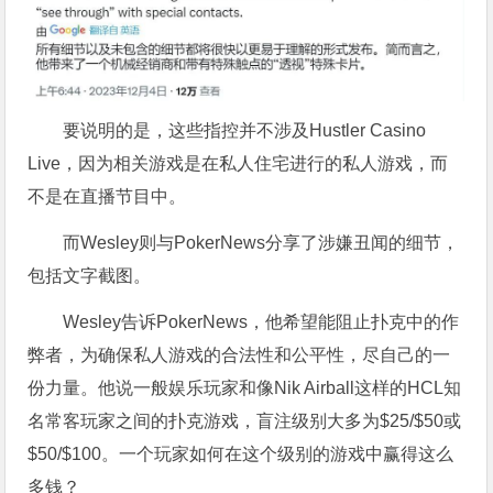
要说明的是，这些指控并不涉及Hustler Casino
Live，因为相关游戏是在私人住宅进行的私人游戏，而
不是在直播节目中。
而Wesley则与PokerNews分享了涉嫌丑闻的细节，
包括文字截图。
Wesley告诉PokerNews，他希望能阻止扑克中的作
弊者，为确保私人游戏的合法性和公平性，尽自己的一
份力量。他说一般娱乐玩家和像Nik Airball这样的HCL知
名常客玩家之间的扑克游戏，盲注级别大多为$25/$50或
$50/$100。一个玩家如何在这个级别的游戏中赢得这么
多钱？