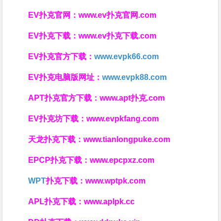
EV扑克官网：
www.ev扑克官网.com
EV扑克下载：
www.ev扑克下载.com
EV扑克官方下载：
www.evpk66.com
EV扑克电脑版网址：
www.evpk88.com
APT扑克官方下载：
www.apt扑克.com
EV扑克坊下载：
www.evpkfang.com
天龙扑克下载：
www.tianlongpuke.com
EPCP扑克下载：
www.epcpxz.com
WPT
扑克下载：
www.wptpk.com
APL扑克下载：
www.aplpk.cc