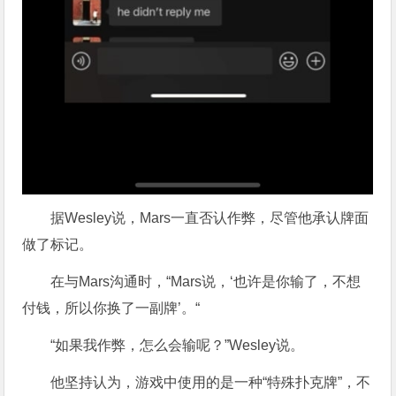
据Wesley说，Mars一直否认作弊，尽管他承认牌面
做了标记。
在与Mars沟通时，“Mars说，‘也许是你输了，不想
付钱，所以你换了一副牌’。“
“如果我作弊，怎么会输呢？”Wesley说。
他坚持认为，游戏中使用的是一种“特殊扑克牌”，不